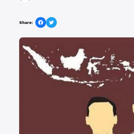
Share: