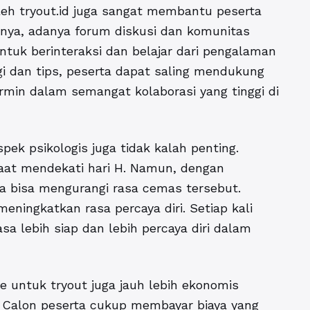
 oleh tryout.id juga sangat membantu peserta
lnya, adanya forum diskusi dan komunitas
tuk berinteraksi dan belajar dari pengalaman
i dan tips, peserta dapat saling mendukung
ermin dalam semangat kolaborasi yang tinggi di
pek psikologis juga tidak kalah penting.
aat mendekati hari H. Namun, dengan
da bisa mengurangi rasa cemas tersebut.
ningkatkan rasa percaya diri. Setiap kali
a lebih siap dan lebih percaya diri dalam
e untuk tryout juga jauh lebih ekonomis
 Calon peserta cukup membayar biaya yang