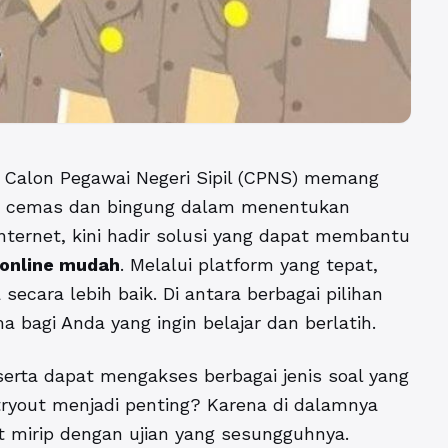
i Calon Pegawai Negeri Sipil (CPNS) memang
a cemas dan bingung dalam menentukan
nternet, kini hadir solusi yang dapat membantu
 online mudah
. Melalui platform yang tepat,
secara lebih baik. Di antara berbagai pilihan
ma bagi Anda yang ingin belajar dan berlatih.
erta dapat mengakses berbagai jenis soal yang
ryout menjadi penting? Karena di dalamnya
at mirip dengan ujian yang sesungguhnya.