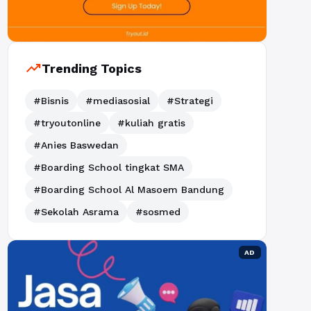
trending_up
Trending Topics
#Bisnis
#mediasosial
#Strategi
#tryoutonline
#kuliah gratis
#Anies Baswedan
#Boarding School tingkat SMA
#Boarding School Al Masoem Bandung
#Sekolah Asrama
#sosmed
AD