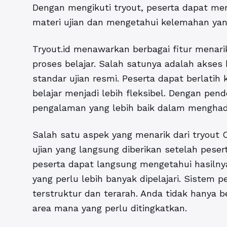
Dengan mengikuti tryout, peserta dapat m
materi ujian dan mengetahui kelemahan yang
Tryout.id menawarkan berbagai fitur men
proses belajar. Salah satunya adalah akses
standar ujian resmi. Peserta dapat berlati
belajar menjadi lebih fleksibel. Dengan pe
pengalaman yang lebih baik dalam menghada
Salah satu aspek yang menarik dari tryout 
ujian yang langsung diberikan setelah pese
peserta dapat langsung mengetahui hasiln
yang perlu lebih banyak dipelajari. Sistem 
terstruktur dan terarah. Anda tidak hanya b
area mana yang perlu ditingkatkan.