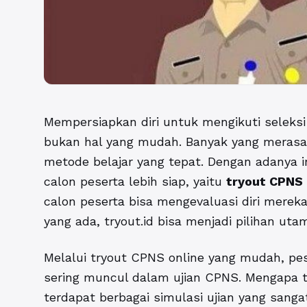
Mempersiapkan diri untuk mengikuti seleks
bukan hal yang mudah. Banyak yang meras
metode belajar yang tepat. Dengan adanya i
calon peserta lebih siap, yaitu
tryout CPNS
calon peserta bisa mengevaluasi diri mereka 
yang ada, tryout.id bisa menjadi pilihan uta
Melalui tryout CPNS online yang mudah, pes
sering muncul dalam ujian CPNS. Mengapa t
terdapat berbagai simulasi ujian yang sang