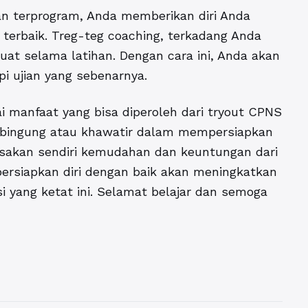
an terprogram, Anda memberikan diri Anda
terbaik. Treg-teg coaching, terkadang Anda
buat selama latihan. Dengan cara ini, Anda akan
i ujian yang sebenarnya.
agai manfaat yang bisa diperoleh dari tryout CPNS
a bingung atau khawatir dalam mempersiapkan
 rasakan sendiri kemudahan dan keuntungan dari
persiapkan diri dengan baik akan meningkatkan
 yang ketat ini. Selamat belajar dan semoga