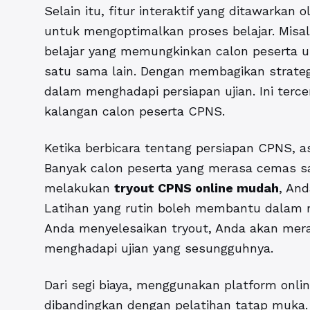
Selain itu, fitur interaktif yang ditawarkan
untuk mengoptimalkan proses belajar. Misa
belajar yang memungkinkan calon peserta un
satu sama lain. Dengan membagikan strateg
dalam menghadapi persiapan ujian. Ini terc
kalangan calon peserta CPNS.
Ketika berbicara tentang persiapan CPNS, as
Banyak calon peserta yang merasa cemas s
melakukan
tryout CPNS online mudah
, An
Latihan yang rutin boleh membantu dalam me
Anda menyelesaikan tryout, Anda akan meras
menghadapi ujian yang sesungguhnya.
Dari segi biaya, menggunakan platform onlin
dibandingkan dengan pelatihan tatap muka.