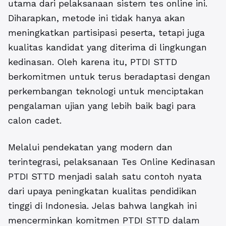
utama dari pelaksanaan sistem tes online ini.
Diharapkan, metode ini tidak hanya akan
meningkatkan partisipasi peserta, tetapi juga
kualitas kandidat yang diterima di lingkungan
kedinasan. Oleh karena itu, PTDI STTD
berkomitmen untuk terus beradaptasi dengan
perkembangan teknologi untuk menciptakan
pengalaman ujian yang lebih baik bagi para
calon cadet.
Melalui pendekatan yang modern dan
terintegrasi, pelaksanaan Tes Online Kedinasan
PTDI STTD menjadi salah satu contoh nyata
dari upaya peningkatan kualitas pendidikan
tinggi di Indonesia. Jelas bahwa langkah ini
mencerminkan komitmen PTDI STTD dalam