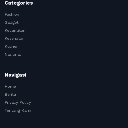
Categories
Fashion
Gadget
Kecantikan
Kesehatan
Kuliner
Nasional
Navigasi
Home
Berita
Privacy Policy
Tentang Kami