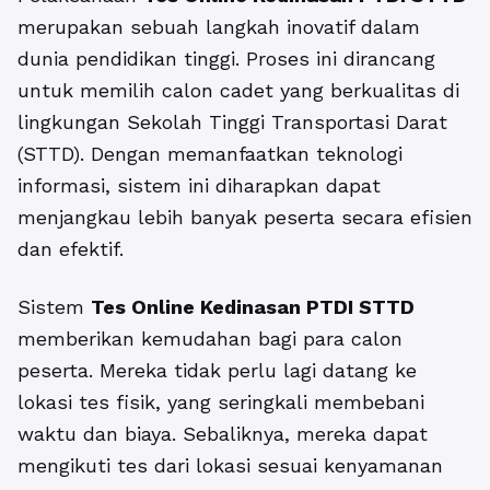
merupakan sebuah langkah inovatif dalam
dunia pendidikan tinggi. Proses ini dirancang
untuk memilih calon cadet yang berkualitas di
lingkungan Sekolah Tinggi Transportasi Darat
(STTD). Dengan memanfaatkan teknologi
informasi, sistem ini diharapkan dapat
menjangkau lebih banyak peserta secara efisien
dan efektif.
Sistem
Tes Online Kedinasan PTDI STTD
memberikan kemudahan bagi para calon
peserta. Mereka tidak perlu lagi datang ke
lokasi tes fisik, yang seringkali membebani
waktu dan biaya. Sebaliknya, mereka dapat
mengikuti tes dari lokasi sesuai kenyamanan