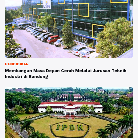
PENDIDIKAN
Membangun Masa Depan Cerah Melalui Jurusan Teknik
Industri di Bandung