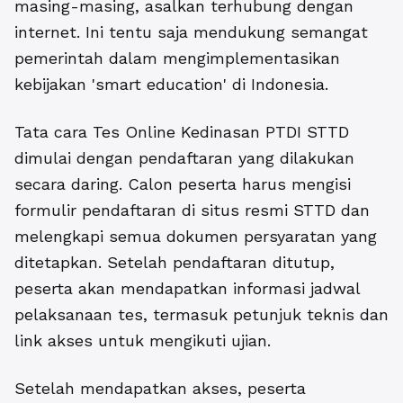
masing-masing, asalkan terhubung dengan
internet. Ini tentu saja mendukung semangat
pemerintah dalam mengimplementasikan
kebijakan 'smart education' di Indonesia.
Tata cara Tes Online Kedinasan PTDI STTD
dimulai dengan pendaftaran yang dilakukan
secara daring. Calon peserta harus mengisi
formulir pendaftaran di situs resmi STTD dan
melengkapi semua dokumen persyaratan yang
ditetapkan. Setelah pendaftaran ditutup,
peserta akan mendapatkan informasi jadwal
pelaksanaan tes, termasuk petunjuk teknis dan
link akses untuk mengikuti ujian.
Setelah mendapatkan akses, peserta