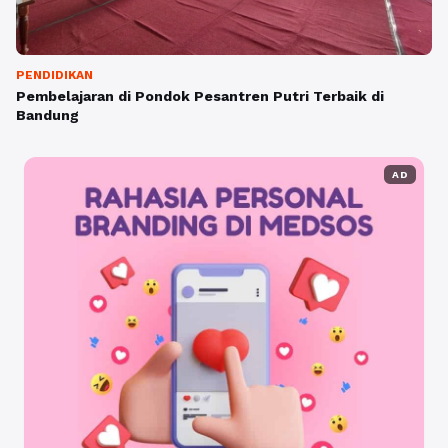
PENDIDIKAN
Pembelajaran di Pondok Pesantren Putri Terbaik di
Bandung
AD