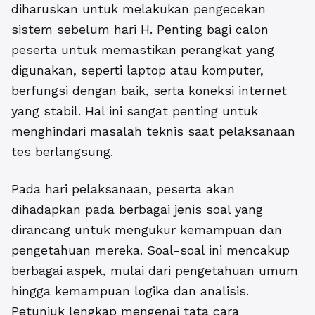
diharuskan untuk melakukan pengecekan
sistem sebelum hari H. Penting bagi calon
peserta untuk memastikan perangkat yang
digunakan, seperti laptop atau komputer,
berfungsi dengan baik, serta koneksi internet
yang stabil. Hal ini sangat penting untuk
menghindari masalah teknis saat pelaksanaan
tes berlangsung.
Pada hari pelaksanaan, peserta akan
dihadapkan pada berbagai jenis soal yang
dirancang untuk mengukur kemampuan dan
pengetahuan mereka. Soal-soal ini mencakup
berbagai aspek, mulai dari pengetahuan umum
hingga kemampuan logika dan analisis.
Petunjuk lengkap mengenai tata cara