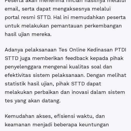
Peserta akan menerima rincian hasilnya melalui
email, serta dapat mengaksesnya melalui
portal resmi STTD. Hal ini memudahkan peserta
untuk melakukan pemantauan perkembangan
hasil ujian mereka.
Adanya pelaksanaan Tes Online Kedinasan PTDI
STTD juga memberikan feedback kepada pihak
penyelenggara mengenai kualitas soal dan
efektivitas sistem pelaksanaan. Dengan melihat
statistik hasil ujian, pihak STTD dapat
melakukan perbaikan dan inovasi dalam sistem
tes yang akan datang.
Kemudahan akses, efisiensi waktu, dan
keamanan menjadi beberapa keuntungan