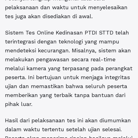
pelaksanaan dan waktu untuk menyelesaikan
tes juga akan disediakan di awal.
Sistem Tes Online Kedinasan PTDI STTD telah
terintegrasi dengan teknologi yang mampu
mendeteksi kecurangan. Misalnya, sistem akan
melakukan pengawasan secara real-time
melalui kamera yang terpasang pada perangkat
peserta. Ini bertujuan untuk menjaga integritas
ujian dan memastikan bahwa seluruh peserta
memberikan yang terbaik tanpa bantuan dari
pihak luar.
Hasil dari pelaksanaan tes ini akan diumumkan
dalam waktu tertentu setelah ujian selesai.