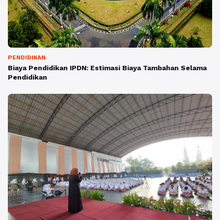
PENDIDIKAN
Biaya Pendidikan IPDN: Estimasi Biaya Tambahan Selama
Pendidikan