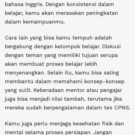
bahasa Inggris. Dengan konsistensi dalam
belajar, kamu akan merasakan peningkatan
dalam kemampuanmu.
Cara lain yang bisa kamu tempuh adalah
bergabung dengan kelompok belajar. Diskusi
dengan teman yang memiliki tujuan serupa
akan membuat proses belajar lebih
menyenangkan. Selain itu, kamu bisa saling
membantu dalam memahami konsep-konsep
yang sulit. Keberadaan mentor atau pengajar
juga bisa menjadi nilai tambah, terutama jika
mereka sudah berpengalaman dalam tes CPNS.
Kamu juga perlu menjaga kesehatan fisik dan
mental selama proses persiapan. Jangan