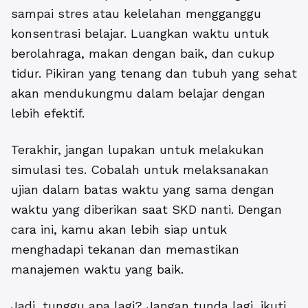
sampai stres atau kelelahan mengganggu
konsentrasi belajar. Luangkan waktu untuk
berolahraga, makan dengan baik, dan cukup
tidur. Pikiran yang tenang dan tubuh yang sehat
akan mendukungmu dalam belajar dengan
lebih efektif.
Terakhir, jangan lupakan untuk melakukan
simulasi tes. Cobalah untuk melaksanakan
ujian dalam batas waktu yang sama dengan
waktu yang diberikan saat SKD nanti. Dengan
cara ini, kamu akan lebih siap untuk
menghadapi tekanan dan memastikan
manajemen waktu yang baik.
Jadi, tunggu apa lagi? Jangan tunda lagi, ikuti