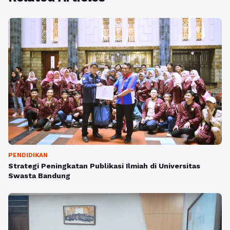
PENDIDIKAN
Strategi Peningkatan Publikasi Ilmiah di Universitas
Swasta Bandung