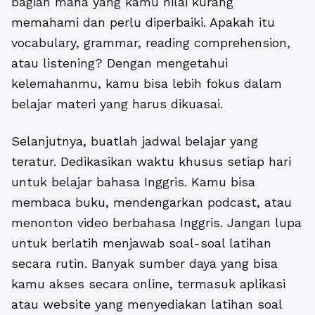
bagian mana yang kamu nilai kurang
memahami dan perlu diperbaiki. Apakah itu
vocabulary, grammar, reading comprehension,
atau listening? Dengan mengetahui
kelemahanmu, kamu bisa lebih fokus dalam
belajar materi yang harus dikuasai.
Selanjutnya, buatlah jadwal belajar yang
teratur. Dedikasikan waktu khusus setiap hari
untuk belajar bahasa Inggris. Kamu bisa
membaca buku, mendengarkan podcast, atau
menonton video berbahasa Inggris. Jangan lupa
untuk berlatih menjawab soal-soal latihan
secara rutin. Banyak sumber daya yang bisa
kamu akses secara online, termasuk aplikasi
atau website yang menyediakan latihan soal