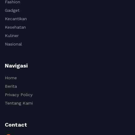
Fashion
Gadget
Kecantikan
Kesehatan
Kuliner
Nasional
Navigasi
Home
Berita
Privacy Policy
Tentang Kami
Contact