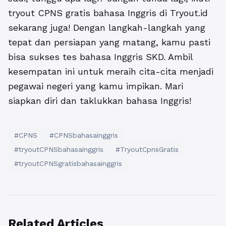
tryout CPNS gratis bahasa Inggris
di Tryout.id
sekarang juga! Dengan langkah-langkah yang
tepat dan persiapan yang matang, kamu pasti
bisa sukses tes bahasa Inggris SKD. Ambil
kesempatan ini untuk meraih cita-cita menjadi
pegawai negeri yang kamu impikan. Mari
siapkan diri dan taklukkan bahasa Inggris!
#CPNS
#CPNSbahasainggris
#tryoutCPNSbahasainggris
#TryoutCpnsGratis
#tryoutCPNSgratisbahasainggris
Related Articles