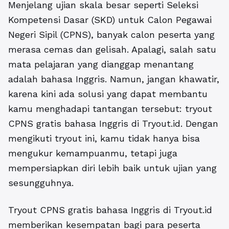
Menjelang ujian skala besar seperti Seleksi
Kompetensi Dasar (SKD) untuk Calon Pegawai
Negeri Sipil (CPNS), banyak calon peserta yang
merasa cemas dan gelisah. Apalagi, salah satu
mata pelajaran yang dianggap menantang
adalah bahasa Inggris. Namun, jangan khawatir,
karena kini ada solusi yang dapat membantu
kamu menghadapi tantangan tersebut:
tryout
CPNS gratis bahasa Inggris
di Tryout.id. Dengan
mengikuti tryout ini, kamu tidak hanya bisa
mengukur kemampuanmu, tetapi juga
mempersiapkan diri lebih baik untuk ujian yang
sesungguhnya.
Tryout CPNS gratis bahasa Inggris di Tryout.id
memberikan kesempatan bagi para peserta