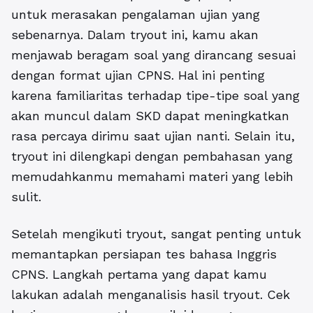
untuk merasakan pengalaman ujian yang
sebenarnya. Dalam tryout ini, kamu akan
menjawab beragam soal yang dirancang sesuai
dengan format ujian CPNS. Hal ini penting
karena familiaritas terhadap tipe-tipe soal yang
akan muncul dalam SKD dapat meningkatkan
rasa percaya dirimu saat ujian nanti. Selain itu,
tryout ini dilengkapi dengan pembahasan yang
memudahkanmu memahami materi yang lebih
sulit.
Setelah mengikuti tryout, sangat penting untuk
memantapkan persiapan tes bahasa Inggris
CPNS. Langkah pertama yang dapat kamu
lakukan adalah menganalisis hasil tryout. Cek