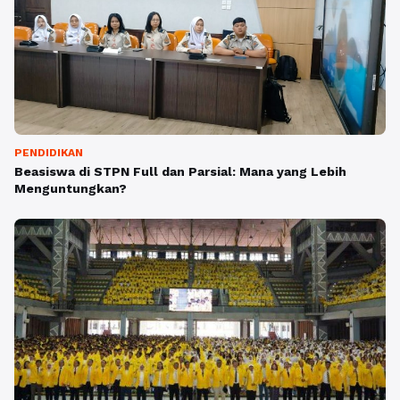
PENDIDIKAN
Beasiswa di STPN Full dan Parsial: Mana yang Lebih
Menguntungkan?