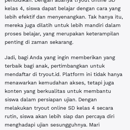
kelas 4, siswa dapat belajar dengan cara yang
lebih efektif dan menyenangkan. Tak hanya itu,
mereka juga dilatih untuk lebih mandiri dalam
proses belajar, yang merupakan keterampilan
penting di zaman sekarang.
Jadi, bagi Anda yang ingin memberikan yang
terbaik bagi anak, pertimbangkan untuk
mendaftar di tryout.id. Platform ini tidak hanya
menawarkan kemudahan akses, tetapi juga
konten yang berkualitas untuk membantu
siswa dalam persiapan ujian. Dengan
melakukan tryout online SD kelas 4 secara
rutin, siswa akan lebih siap dan percaya diri
menghadapi ujian sesungguhnya. Mari