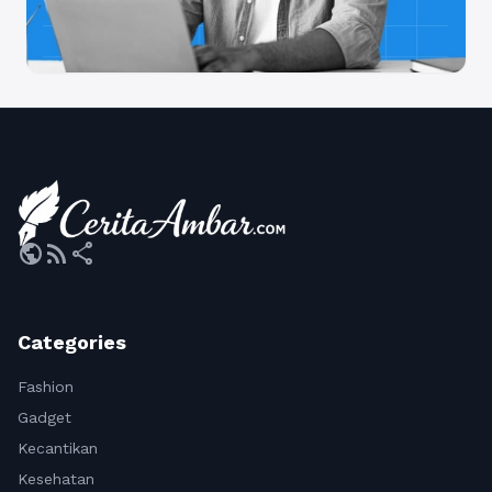
public
rss_feed
share
Categories
Fashion
Gadget
Kecantikan
Kesehatan