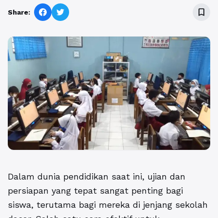
bookmark_border
Share:
Dalam dunia pendidikan saat ini, ujian dan
persiapan yang tepat sangat penting bagi
siswa, terutama bagi mereka di jenjang sekolah