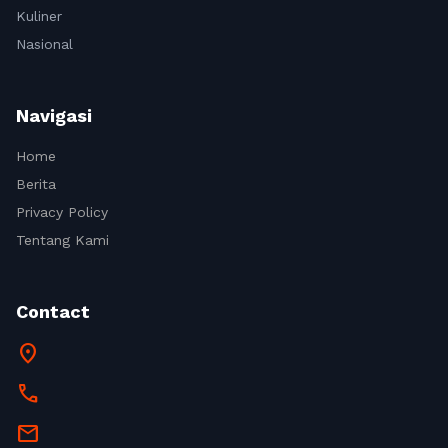
Kuliner
Nasional
Navigasi
Home
Berita
Privacy Policy
Tentang Kami
Contact
location_on
call
mail