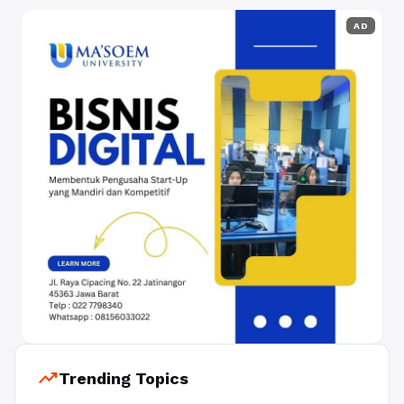
AD
trending_up
Trending Topics