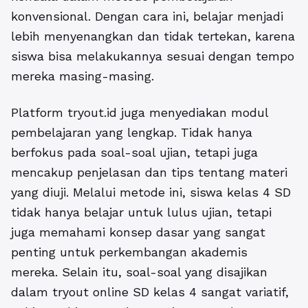
konvensional. Dengan cara ini, belajar menjadi
lebih menyenangkan dan tidak tertekan, karena
siswa bisa melakukannya sesuai dengan tempo
mereka masing-masing.
Platform tryout.id juga menyediakan modul
pembelajaran yang lengkap. Tidak hanya
berfokus pada soal-soal ujian, tetapi juga
mencakup penjelasan dan tips tentang materi
yang diuji. Melalui metode ini, siswa kelas 4 SD
tidak hanya belajar untuk lulus ujian, tetapi
juga memahami konsep dasar yang sangat
penting untuk perkembangan akademis
mereka. Selain itu, soal-soal yang disajikan
dalam tryout online SD kelas 4 sangat variatif,