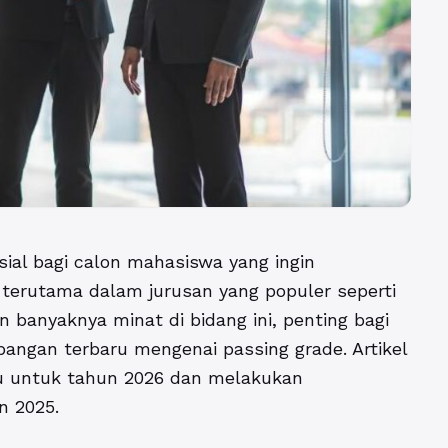
sial bagi calon mahasiswa yang ingin
, terutama dalam jurusan yang populer seperti
 banyaknya minat di bidang ini, penting bagi
gan terbaru mengenai passing grade. Artikel
ru untuk tahun 2026 dan melakukan
n 2025.