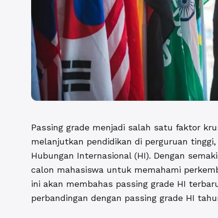
Passing grade menjadi salah satu faktor kru
melanjutkan pendidikan di perguruan tinggi
Hubungan Internasional (HI). Dengan semakin
calon mahasiswa untuk memahami perkemban
ini akan membahas passing grade HI terba
perbandingan dengan passing grade HI tahu