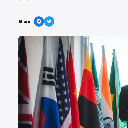
Share: