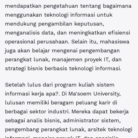
mendapatkan pengetahuan tentang bagaimana
menggunakan teknologi informasi untuk
mendukung pengambilan keputusan,
menganalisis data, dan meningkatkan efisiensi
operasional perusahaan. Selain itu, mahasiswa
juga akan belajar mengenai pengembangan
perangkat lunak, manajemen proyek IT, dan
strategi bisnis berbasis teknologi informasi.
Setelah lulus dari program
kuliah sistem
informasi kerja apa
?. Di Ma'soem University,
lulusan memiliki beragam peluang karir di
berbagai sektor industri. Mereka dapat bekerja
sebagai analis bisnis, administrator sistem,
pengembang perangkat lunak, arsitek teknologi