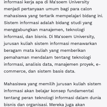
informasi kerja apa di Ma'soem University
menjadi pertanyaan umum bagi para calon
mahasiswa yang tertarik mempelajari bidang ini.
Sistem informasi adalah bidang studi yang
menggabungkan manajemen, teknologi
informasi, dan bisnis. Di Ma'soem University,
jurusan kuliah sistem informasi menawarkan
beragam mata kuliah yang memberikan
pemahaman mendalam tentang teknologi
informasi, analisis data, manajemen proyek, e-
commerce, dan sistem basis data.
Mahasiswa yang memilih
jurusan kuliah sistem
informasi
akan belajar konsep fundamental
tentang peran teknologi informasi dalam dunia
bisnis dan organisasi. Mereka juga akan