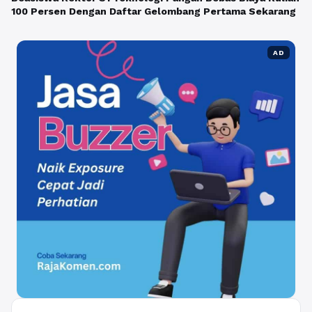
100 Persen Dengan Daftar Gelombang Pertama Sekarang
AD