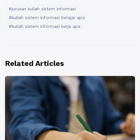
#jurusan kuliah sistem informasi
#kuliah sistem informasi belajar apa
#kuliah sistem informasi kerja apa
Related Articles