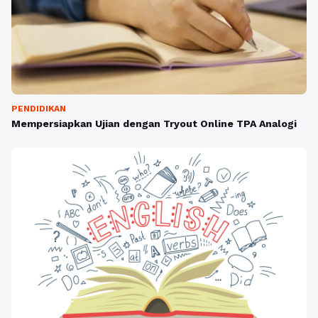
PENDIDIKAN
Mempersiapkan Ujian dengan Tryout Online TPA Analogi