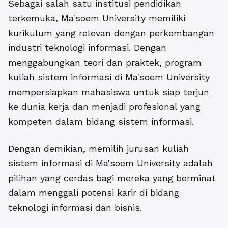
Sebagai salah satu institusi pendidikan
terkemuka, Ma'soem University memiliki
kurikulum yang relevan dengan perkembangan
industri teknologi informasi. Dengan
menggabungkan teori dan praktek, program
kuliah sistem informasi di Ma'soem University
mempersiapkan mahasiswa untuk siap terjun
ke dunia kerja dan menjadi profesional yang
kompeten dalam bidang sistem informasi.
Dengan demikian, memilih jurusan kuliah
sistem informasi di Ma'soem University adalah
pilihan yang cerdas bagi mereka yang berminat
dalam menggali potensi karir di bidang
teknologi informasi dan bisnis.