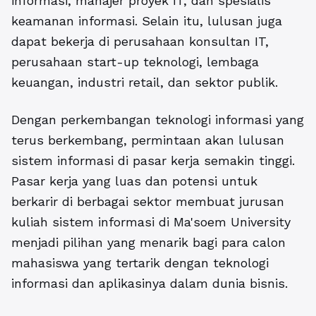
informasi, manajer proyek IT, dan spesialis
keamanan informasi. Selain itu, lulusan juga
dapat bekerja di perusahaan konsultan IT,
perusahaan start-up teknologi, lembaga
keuangan, industri retail, dan sektor publik.
Dengan perkembangan teknologi informasi yang
terus berkembang, permintaan akan lulusan
sistem informasi di pasar kerja semakin tinggi.
Pasar kerja yang luas dan potensi untuk
berkarir di berbagai sektor membuat jurusan
kuliah sistem informasi di Ma'soem University
menjadi pilihan yang menarik bagi para calon
mahasiswa yang tertarik dengan teknologi
informasi dan aplikasinya dalam dunia bisnis.