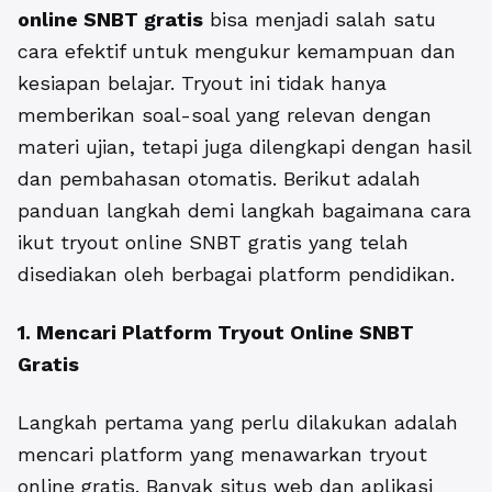
online SNBT gratis
bisa menjadi salah satu
cara efektif untuk mengukur kemampuan dan
kesiapan belajar. Tryout ini tidak hanya
memberikan soal-soal yang relevan dengan
materi ujian, tetapi juga dilengkapi dengan hasil
dan pembahasan otomatis. Berikut adalah
panduan langkah demi langkah bagaimana cara
ikut tryout online SNBT gratis yang telah
disediakan oleh berbagai platform pendidikan.
1. Mencari Platform
Tryout Online SNBT
Gratis
Langkah pertama yang perlu dilakukan adalah
mencari platform yang menawarkan tryout
online gratis. Banyak situs web dan aplikasi