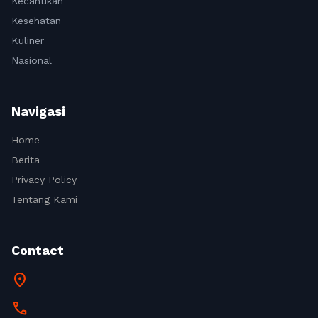
Kecantikan
Kesehatan
Kuliner
Nasional
Navigasi
Home
Berita
Privacy Policy
Tentang Kami
Contact
location_on
call