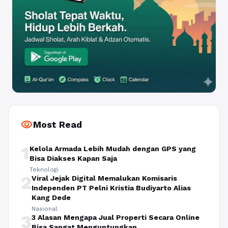
visibility
Most Read
1
Kelola Armada Lebih Mudah dengan GPS yang
Bisa Diakses Kapan Saja
Teknologi
2
Viral Jejak Digital Memalukan Komisaris
Independen PT Pelni Kristia Budiyarto Alias
Kang Dede
Nasional
3
3 Alasan Mengapa Jual Properti Secara Online
Bisa Sangat Menguntungkan