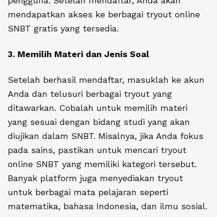
pengguna. Setelah mendaftar, Anda akan
mendapatkan akses ke berbagai tryout online
SNBT gratis yang tersedia.
3. Memilih Materi dan Jenis Soal
Setelah berhasil mendaftar, masuklah ke akun
Anda dan telusuri berbagai tryout yang
ditawarkan. Cobalah untuk memilih materi
yang sesuai dengan bidang studi yang akan
diujikan dalam SNBT. Misalnya, jika Anda fokus
pada sains, pastikan untuk mencari tryout
online SNBT yang memiliki kategori tersebut.
Banyak platform juga menyediakan tryout
untuk berbagai mata pelajaran seperti
matematika, bahasa Indonesia, dan ilmu sosial.