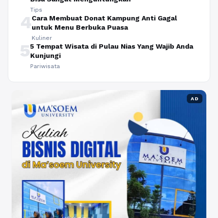
Tips
4
Cara Membuat Donat Kampung Anti Gagal
untuk Menu Berbuka Puasa
Kuliner
5
5 Tempat Wisata di Pulau Nias Yang Wajib Anda
Kunjungi
Pariwisata
AD