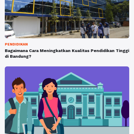
PENDIDIKAN
Bagaimana Cara Meningkatkan Kualitas Pendidikan Tinggi
di Bandung?