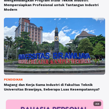
Mengembangkan Program Studi Teknik Industri:
Mempersiapkan Profesional untuk Tantangan Industri
Modern
PENDIDIKAN
Magang dan Kerja Sama Industri di Fakultas Teknik
Universitas Brawijaya, Seberapa Luas Kesempatannya?
AD