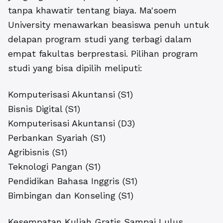
tanpa khawatir tentang biaya. Ma'soem
University menawarkan beasiswa penuh untuk
delapan program studi yang terbagi dalam
empat fakultas berprestasi. Pilihan program
studi yang bisa dipilih meliputi:
Komputerisasi Akuntansi (S1)
Bisnis Digital (S1)
Komputerisasi Akuntansi (D3)
Perbankan Syariah (S1)
Agribisnis (S1)
Teknologi Pangan (S1)
Pendidikan Bahasa Inggris (S1)
Bimbingan dan Konseling (S1)
Kesempatan Kuliah Gratis Sampai Lulus