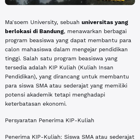
Ma'soem University, sebuah
universitas yang
berlokasi di Bandung
, menawarkan berbagai
program beasiswa yang dapat membantu para
calon mahasiswa dalam mengejar pendidikan
tinggi. Salah satu program beasiswa yang
tersedia adalah KIP Kuliah (Kuliah Insan
Pendidikan), yang dirancang untuk membantu
para siswa SMA atau sederajat yang memiliki
potensi akademik tetapi menghadapi
keterbatasan ekonomi.
Persyaratan Penerima KIP-Kuliah
Penerima KIP-Kuliah: Siswa SMA atau sederajat