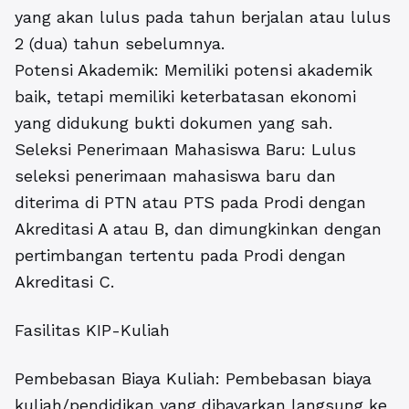
yang akan lulus pada tahun berjalan atau lulus
2 (dua) tahun sebelumnya.
Potensi Akademik: Memiliki potensi akademik
baik, tetapi memiliki keterbatasan ekonomi
yang didukung bukti dokumen yang sah.
Seleksi Penerimaan Mahasiswa Baru: Lulus
seleksi penerimaan mahasiswa baru dan
diterima di PTN atau PTS pada Prodi dengan
Akreditasi A atau B, dan dimungkinkan dengan
pertimbangan tertentu pada Prodi dengan
Akreditasi C.
Fasilitas KIP-Kuliah
Pembebasan Biaya Kuliah: Pembebasan biaya
kuliah/pendidikan yang dibayarkan langsung ke