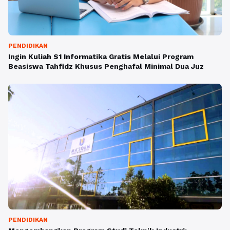
PENDIDIKAN
Ingin Kuliah S1 Informatika Gratis Melalui Program
Beasiswa Tahfidz Khusus Penghafal Minimal Dua Juz
PENDIDIKAN