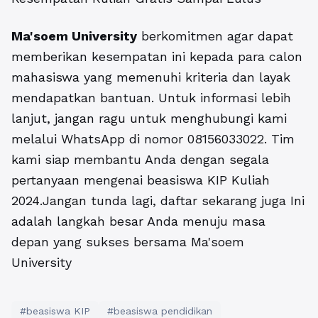
Ma'soem University
berkomitmen agar dapat
memberikan kesempatan ini kepada para calon
mahasiswa yang memenuhi kriteria dan layak
mendapatkan bantuan. Untuk informasi lebih
lanjut, jangan ragu untuk menghubungi kami
melalui WhatsApp di nomor 08156033022. Tim
kami siap membantu Anda dengan segala
pertanyaan mengenai beasiswa KIP Kuliah
2024.Jangan tunda lagi, daftar sekarang juga Ini
adalah langkah besar Anda menuju masa
depan yang sukses bersama Ma'soem
University
#beasiswa KIP
#beasiswa pendidikan