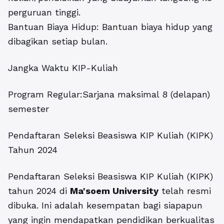
perguruan tinggi.
Bantuan Biaya Hidup: Bantuan biaya hidup yang
dibagikan setiap bulan.
Jangka Waktu KIP-Kuliah
Program Regular:Sarjana maksimal 8 (delapan)
semester
Pendaftaran Seleksi Beasiswa KIP Kuliah (KIPK)
Tahun 2024
Pendaftaran Seleksi Beasiswa KIP Kuliah (KIPK)
tahun 2024 di
Ma'soem University
telah resmi
dibuka. Ini adalah kesempatan bagi siapapun
yang ingin mendapatkan pendidikan berkualitas