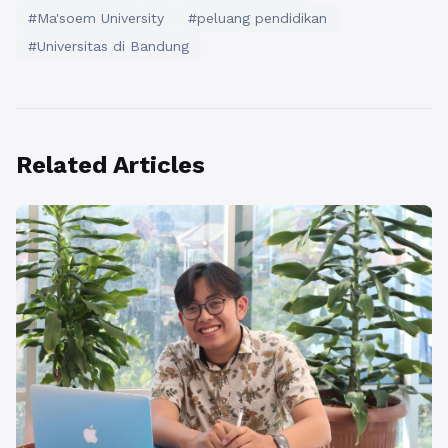
#Ma'soem University
#peluang pendidikan
#Universitas di Bandung
Related Articles