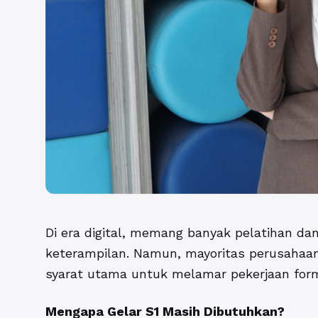
Di era digital, memang banyak pelatihan da
keterampilan. Namun, mayoritas perusahaa
syarat utama untuk melamar pekerjaan forma
Mengapa Gelar S1 Masih Dibutuhkan?