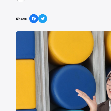
Share: