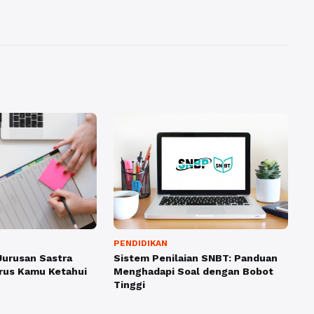
PENDIDIKAN
Sistem Penilaian SNBT: Panduan
Jurusan Sastra
Menghadapi Soal dengan Bobot
arus Kamu Ketahui
Tinggi