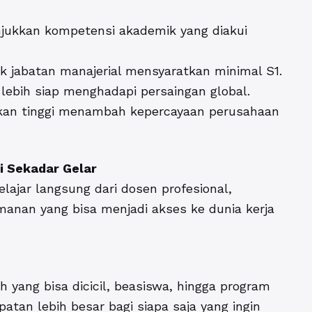
jukkan kompetensi akademik yang diakui
 jabatan manajerial mensyaratkan minimal S1.
lebih siap menghadapi persaingan global.
kan tinggi menambah kepercayaan perusahaan
i Sekadar Gelar
lajar langsung dari dosen profesional,
emanan yang bisa menjadi akses ke dunia kerja
 yang bisa dicicil, beasiswa, hingga program
tan lebih besar bagi siapa saja yang ingin