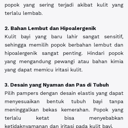
popok yang sering terjadi akibat kulit yang
terlalu lembab.
2. Bahan Lembut dan Hipoalergenik
Kulit bayi yang baru lahir sangat sensitif,
sehingga memilih popok berbahan lembut dan
hipoalergenik sangat penting. Hindari popok
yang mengandung pewangi atau bahan kimia
yang dapat memicu iritasi kulit.
3. Desain yang Nyaman dan Pas di Tubuh
Pilih pampers dengan desain elastis yang dapat
menyesuaikan bentuk tubuh bayi tanpa
meninggalkan bekas kemerahan. Popok yang
terlalu ketat bisa menyebabkan
ketidaknyamanan dan iritasi pada kulit bayi.