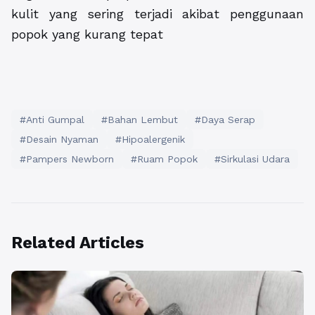
kulit yang sering terjadi akibat penggunaan
popok yang kurang tepat
#Anti Gumpal
#Bahan Lembut
#Daya Serap
#Desain Nyaman
#Hipoalergenik
#Pampers Newborn
#Ruam Popok
#Sirkulasi Udara
Related Articles