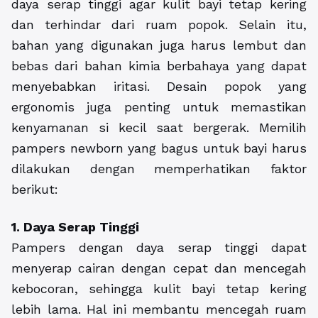
daya serap tinggi agar kulit bayi tetap kering
dan terhindar dari ruam popok. Selain itu,
bahan yang digunakan juga harus lembut dan
bebas dari bahan kimia berbahaya yang dapat
menyebabkan iritasi. Desain popok yang
ergonomis juga penting untuk memastikan
kenyamanan si kecil saat bergerak. Memilih
pampers newborn yang bagus untuk bayi harus
dilakukan dengan memperhatikan faktor
berikut:
1. Daya Serap Tinggi
Pampers dengan daya serap tinggi dapat
menyerap cairan dengan cepat dan mencegah
kebocoran, sehingga kulit bayi tetap kering
lebih lama. Hal ini membantu mencegah ruam