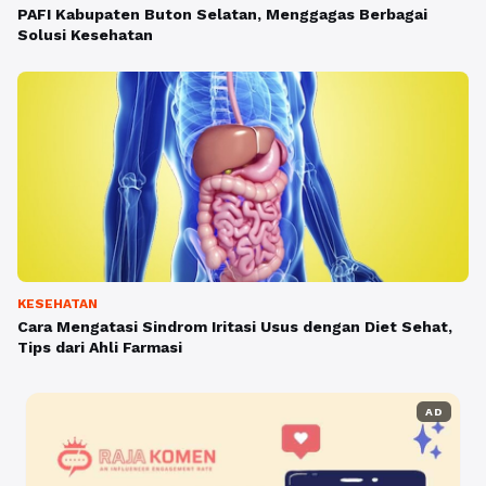
PAFI Kabupaten Buton Selatan, Menggagas Berbagai
Solusi Kesehatan
KESEHATAN
Cara Mengatasi Sindrom Iritasi Usus dengan Diet Sehat,
Tips dari Ahli Farmasi
AD