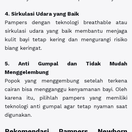
4. Sirkulasi Udara yang Baik
Pampers dengan teknologi breathable atau
sirkulasi udara yang baik membantu menjaga
kulit bayi tetap kering dan mengurangi risiko
biang keringat.
5. Anti Gumpal dan Tidak Mudah
Menggelembung
Popok yang menggembung setelah terkena
cairan bisa mengganggu kenyamanan bayi. Oleh
karena itu, pilihlah pampers yang memiliki
teknologi anti gumpal agar tetap nyaman saat
digunakan.
Rekomendasi Pampers Newborn