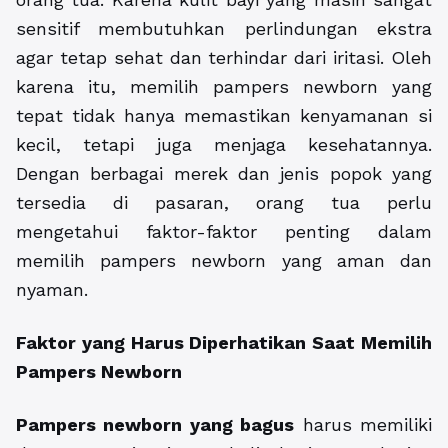
sensitif membutuhkan perlindungan ekstra
agar tetap sehat dan terhindar dari iritasi. Oleh
karena itu, memilih pampers newborn yang
tepat tidak hanya memastikan kenyamanan si
kecil, tetapi juga menjaga kesehatannya.
Dengan berbagai merek dan jenis popok yang
tersedia di pasaran, orang tua perlu
mengetahui faktor-faktor penting dalam
memilih pampers newborn yang aman dan
nyaman.
Faktor yang Harus Diperhatikan Saat Memilih
Pampers Newborn
Pampers newborn yang bagus
harus memiliki