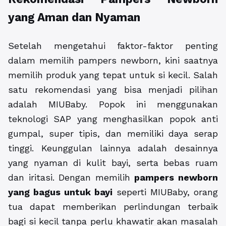
yang Aman dan Nyaman
Setelah mengetahui faktor-faktor penting
dalam memilih pampers newborn, kini saatnya
memilih produk yang tepat untuk si kecil. Salah
satu rekomendasi yang bisa menjadi pilihan
adalah MIUBaby. Popok ini menggunakan
teknologi SAP yang menghasilkan popok anti
gumpal, super tipis, dan memiliki daya serap
tinggi. Keunggulan lainnya adalah desainnya
yang nyaman di kulit bayi, serta bebas ruam
dan iritasi. Dengan memilih
pampers newborn
yang bagus untuk bayi
seperti MIUBaby, orang
tua dapat memberikan perlindungan terbaik
bagi si kecil tanpa perlu khawatir akan masalah