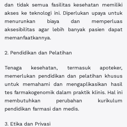
dan tidak semua fasilitas kesehatan memiliki
akses ke teknologi ini. Diperlukan upaya untuk
menurunkan biaya dan memperluas
aksesibilitas agar lebih banyak pasien dapat
memanfaatkannya.
2. Pendidikan dan Pelatihan
Tenaga kesehatan, termasuk apoteker,
memerlukan pendidikan dan pelatihan khusus
untuk memahami dan mengaplikasikan hasil
tes farmakogenomik dalam praktik klinis. Hal ini
membutuhkan perubahan kurikulum
pendidikan farmasi dan medis.
3. Etika dan Privasi