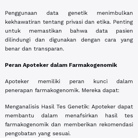
Penggunaan data genetik menimbulkan
kekhawatiran tentang privasi dan etika. Penting
untuk memastikan bahwa data pasien
dilindungi dan digunakan dengan cara yang
benar dan transparan.
Peran Apoteker dalam Farmakogenomik
Apoteker memiliki peran kunci dalam
penerapan farmakogenomik. Mereka dapat:
Menganalisis Hasil Tes Genetik: Apoteker dapat
membantu dalam menafsirkan hasil tes
farmakogenomik dan memberikan rekomendasi
pengobatan yang sesuai.