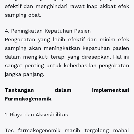
efektif dan menghindari rawat inap akibat efek
samping obat.
4. Peningkatan Kepatuhan Pasien
Pengobatan yang lebih efektif dan minim efek
samping akan meningkatkan kepatuhan pasien
dalam mengikuti terapi yang diresepkan. Hal ini
sangat penting untuk keberhasilan pengobatan
jangka panjang.
Tantangan dalam Implementasi
Farmakogenomik
1. Biaya dan Aksesibilitas
Tes farmakogenomik masih tergolong mahal