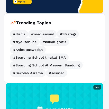
trending_up
Trending Topics
#Bisnis
#mediasosial
#Strategi
#tryoutonline
#kuliah gratis
#Anies Baswedan
#Boarding School tingkat SMA
#Boarding School Al Masoem Bandung
#Sekolah Asrama
#sosmed
AD