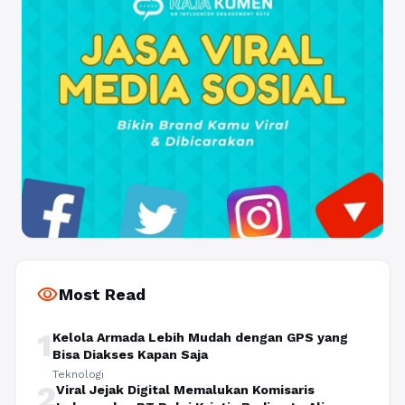
visibility
Most Read
1
Kelola Armada Lebih Mudah dengan GPS yang
Bisa Diakses Kapan Saja
Teknologi
2
Viral Jejak Digital Memalukan Komisaris