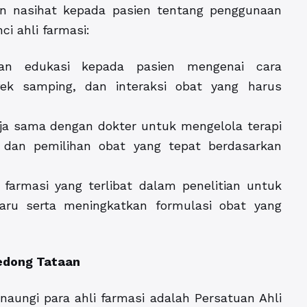
an nasihat kepada pasien tentang penggunaan
ci ahli farmasi:
kan edukasi kepada pasien mengenai cara
ek samping, dan interaksi obat yang harus
rja sama dengan dokter untuk mengelola terapi
 dan pemilihan obat yang tepat berdasarkan
farmasi yang terlibat dalam penelitian untuk
u serta meningkatkan formulasi obat yang
Gedong Tataan
naungi para ahli farmasi adalah Persatuan Ahli