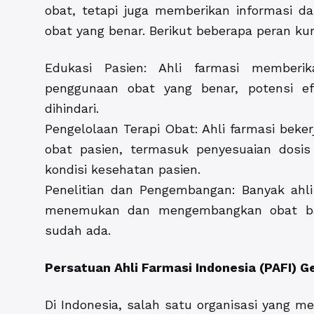
obat, tetapi juga memberikan informasi d
obat yang benar. Berikut beberapa peran kun
Edukasi Pasien: Ahli farmasi memberi
penggunaan obat yang benar, potensi ef
dihindari.
Pengelolaan Terapi Obat: Ahli farmasi beke
obat pasien, termasuk penyesuaian dosis
kondisi kesehatan pasien.
Penelitian dan Pengembangan: Banyak ahli 
menemukan dan mengembangkan obat bar
sudah ada.
Persatuan Ahli Farmasi Indonesia (PAFI) 
Di Indonesia, salah satu organisasi yang me