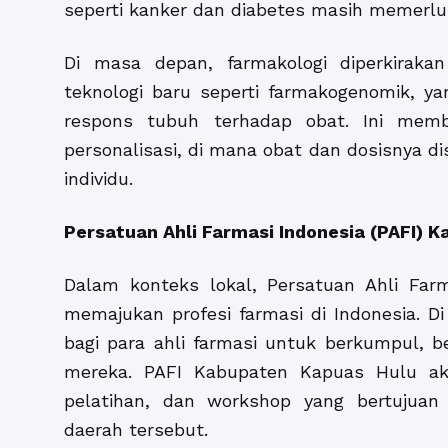
seperti kanker dan diabetes masih memerluka
Di masa depan, farmakologi diperkirak
teknologi baru seperti farmakogenomik, 
respons tubuh terhadap obat. Ini mem
personalisasi, di mana obat dan dosisnya d
individu.
Persatuan Ahli Farmasi Indonesia (PAFI) 
Dalam konteks lokal, Persatuan Ahli Farm
memajukan profesi farmasi di Indonesia. 
bagi para ahli farmasi untuk berkumpul,
mereka. PAFI Kabupaten Kapuas Hulu akti
pelatihan, dan workshop yang bertujuan 
daerah tersebut.