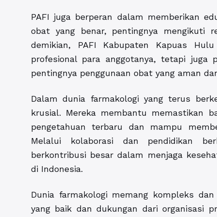
PAFI juga berperan dalam memberikan ed
obat yang benar, pentingnya mengikuti r
demikian, PAFI Kabupaten Kapuas Hulu
profesional para anggotanya, tetapi juga
pentingnya penggunaan obat yang aman dan 
Dalam dunia farmakologi yang terus berke
krusial. Mereka membantu memastikan ba
pengetahuan terbaru dan mampu memberi
Melalui kolaborasi dan pendidikan be
berkontribusi besar dalam menjaga keseh
di Indonesia.
Dunia farmakologi memang kompleks dan
yang baik dan dukungan dari organisasi p