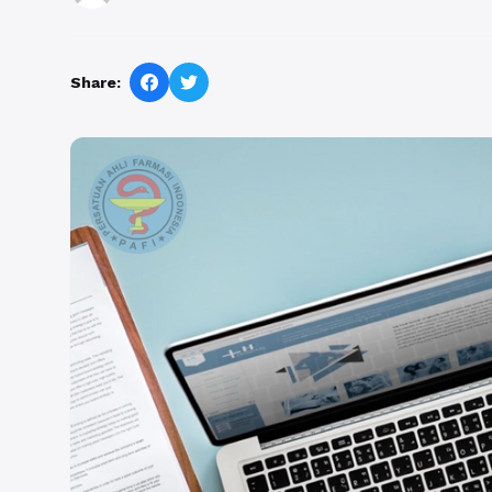
Share: