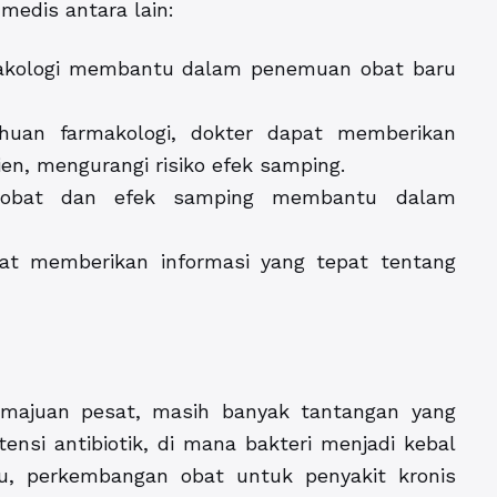
medis antara lain:
kologi membantu dalam penemuan obat baru
huan farmakologi, dokter dapat memberikan
en, mengurangi risiko efek samping.
i obat dan efek samping membantu dalam
at memberikan informasi yang tepat tentang
emajuan pesat, masih banyak tantangan yang
ensi antibiotik, di mana bakteri menjadi kebal
tu, perkembangan obat untuk penyakit kronis