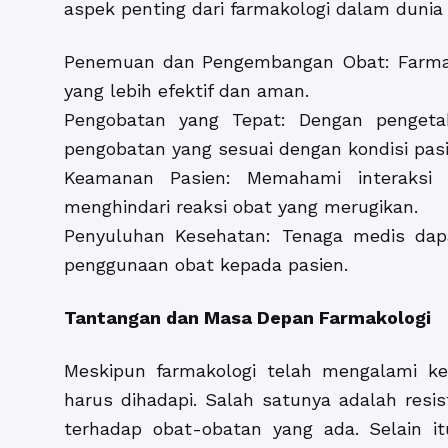
aspek penting dari farmakologi dalam dunia 
Penemuan dan Pengembangan Obat: Farma
yang lebih efektif dan aman.
Pengobatan yang Tepat: Dengan pengeta
pengobatan yang sesuai dengan kondisi pasi
Keamanan Pasien: Memahami interaks
menghindari reaksi obat yang merugikan.
Penyuluhan Kesehatan: Tenaga medis dap
penggunaan obat kepada pasien.
Tantangan dan Masa Depan Farmakologi
Meskipun farmakologi telah mengalami k
harus dihadapi. Salah satunya adalah resist
terhadap obat-obatan yang ada. Selain i