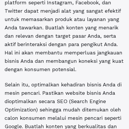
platform seperti Instagram, Facebook, dan
Twitter dapat menjadi alat yang sangat efektif
untuk memasarkan produk atau layanan yang
Anda tawarkan. Buatlah konten yang menarik
dan relevan dengan target pasar Anda, serta
aktif berinteraksi dengan para pengikut Anda.
Hal ini akan membantu memperluas jangkauan
bisnis Anda dan membangun koneksi yang kuat
dengan konsumen potensial.
Selain itu, optimalkan kehadiran bisnis Anda di
mesin pencari. Pastikan website bisnis Anda
dioptimalkan secara SEO (Search Engine
Optimization) sehingga mudah ditemukan oleh
calon konsumen melalui mesin pencari seperti
Google. Buatlah konten yang berkualitas dan