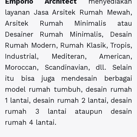
Emporio Architect
menyediakan
layanan Jasa Arsitek Rumah Mewah,
Arsitek Rumah Minimalis atau
Desainer Rumah Minimalis, Desain
Rumah Modern, Rumah Klasik, Tropis,
Industrial, Mediteran, American,
Moroccan, Scandinavian, dll. Selain
itu bisa juga mendesain berbagai
model rumah tumbuh, desain rumah
1 lantai, desain rumah 2 lantai, desain
rumah 3 lantai ataupun desain
rumah 4 lantai.