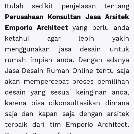
Itulah sedikit penjelasan tentang
Perusahaan Konsultan Jasa Arsitek
Emporio Architect
yang perlu anda
ketahui agar lebih yakin
menggunakan jasa desain untuk
rumah impian anda. Dengan adanya
Jasa Desain Rumah Online tentu saja
akan mempercepat proses pemilihan
desain yang sesuai keinginan anda,
karena bisa dikonsultasikan dimana
saja dan kapan saja dengan arsitek
terbaik dari tim Emporio Architect.