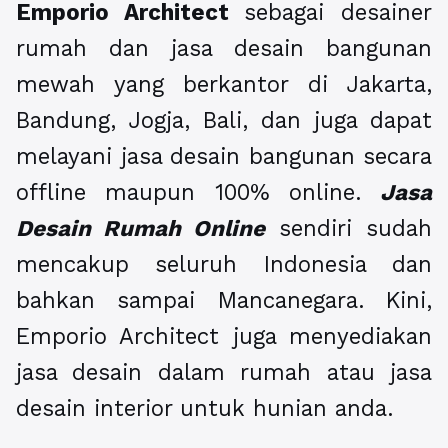
Emporio Architect
sebagai desainer
rumah dan jasa desain bangunan
mewah yang berkantor di Jakarta,
Bandung, Jogja, Bali, dan juga dapat
melayani jasa desain bangunan secara
offline maupun 100% online.
Jasa
Desain Rumah Online
sendiri sudah
mencakup seluruh Indonesia dan
bahkan sampai Mancanegara. Kini,
Emporio Architect juga menyediakan
jasa desain dalam rumah atau jasa
desain interior untuk hunian anda.