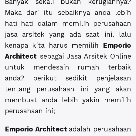
Banyak sekali bukan kerugiannya?
Maka dari itu sebaiknya anda lebih
hati-hati dalam memilih perusahaan
jasa arsitek yang ada saat ini. lalu
kenapa kita harus memilih
Emporio
Architect
sebagai Jasa Arsitek Online
untuk mendesain rumah terbaik
anda? berikut sedikit penjelasan
tentang perusahaan ini yang akan
membuat anda lebih yakin memilih
perusahaan ini;
Emporio Architect
adalah perusahaan