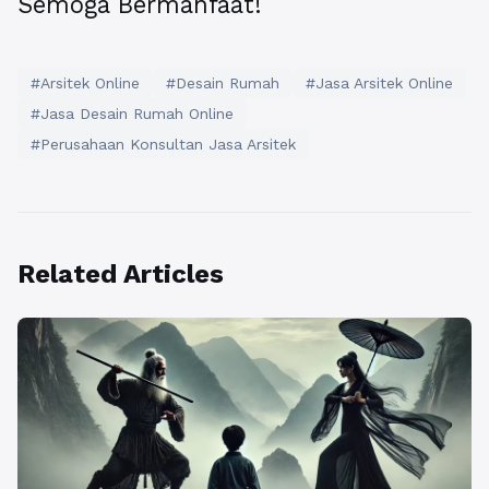
Semoga Bermanfaat!
#Arsitek Online
#Desain Rumah
#Jasa Arsitek Online
#Jasa Desain Rumah Online
#Perusahaan Konsultan Jasa Arsitek
Related Articles