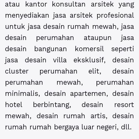
atau kantor konsultan arsitek yang
menyediakan jasa arsitek profesional
untuk jasa desain rumah mewah, jasa
desain perumahan ataupun jasa
desain bangunan komersil seperti
jasa desain villa eksklusif, desain
cluster perumahan elit, desain
perumahan mewah, perumahan
minimalis, desain apartemen, desain
hotel berbintang, desain resort
mewah, desain rumah artis, desain
rumah rumah bergaya luar negeri, dll.