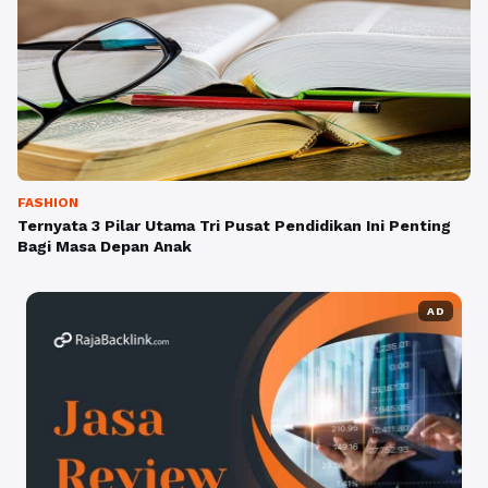
FASHION
Ternyata 3 Pilar Utama Tri Pusat Pendidikan Ini Penting
Bagi Masa Depan Anak
AD