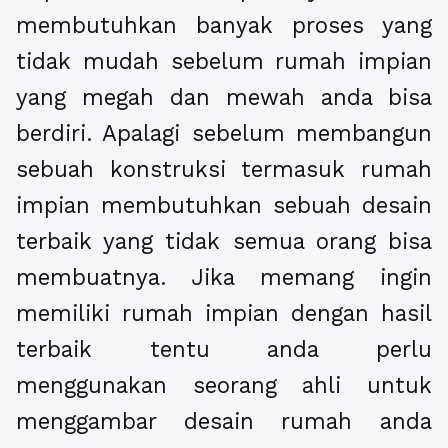
membutuhkan banyak proses yang
tidak mudah sebelum rumah impian
yang megah dan mewah anda bisa
berdiri. Apalagi sebelum membangun
sebuah konstruksi termasuk rumah
impian membutuhkan sebuah desain
terbaik yang tidak semua orang bisa
membuatnya. Jika memang ingin
memiliki rumah impian dengan hasil
terbaik tentu anda perlu
menggunakan seorang ahli untuk
menggambar desain rumah anda