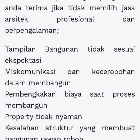
anda terima jika tidak memilih jasa
arsitek profesional dan
berpengalaman;
Tampilan Bangunan tidak sesuai
ekspektasi
Miskomunikasi dan kecerobohan
dalam membangun
Pembengkakan biaya saat proses
membangun
Property tidak nyaman
Kesalahan struktur yang membuat
bangunan rawan roboh