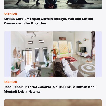
FASHION
Ketika Cersil Menjadi Cermin Budaya, Warisan Lintas
Zaman dari Kho Ping Hoo
FASHION
Jasa Desain Interior Jakarta, Solusi untuk Rumah Kecil
Menjadi Lebih Nyaman