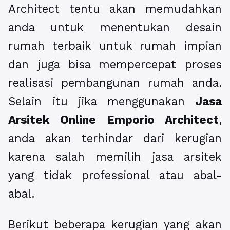
Architect tentu akan memudahkan
anda untuk menentukan desain
rumah terbaik untuk rumah impian
dan juga bisa mempercepat proses
realisasi pembangunan rumah anda.
Selain itu jika menggunakan
Jasa
Arsitek Online Emporio Architect
,
anda akan terhindar dari kerugian
karena salah memilih jasa arsitek
yang tidak professional atau abal-
abal.
Berikut beberapa kerugian yang akan