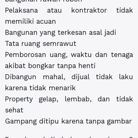
Pelaksana atau kontraktor tidak
memiliki acuan
Bangunan yang terkesan asal jadi
Tata ruang semrawut
Pemborosan uang, waktu dan tenaga
akibat bongkar tanpa henti
Dibangun mahal, dijual tidak laku
karena tidak menarik
Property gelap, lembab, dan tidak
sehat
Gampang ditipu karena tanpa gambar