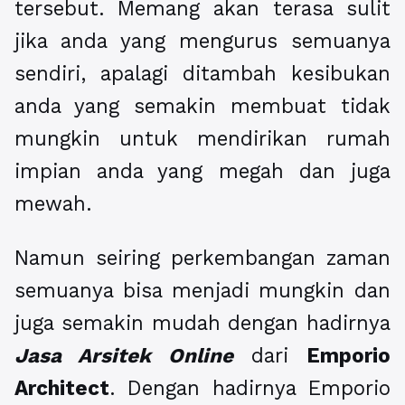
tersebut. Memang akan terasa sulit
jika anda yang mengurus semuanya
sendiri, apalagi ditambah kesibukan
anda yang semakin membuat tidak
mungkin untuk mendirikan rumah
impian anda yang megah dan juga
mewah.
Namun seiring perkembangan zaman
semuanya bisa menjadi mungkin dan
juga semakin mudah dengan hadirnya
Jasa Arsitek Online
dari
Emporio
Architect
. Dengan hadirnya Emporio