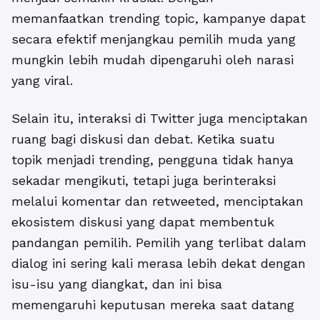
memanfaatkan trending topic, kampanye dapat
secara efektif menjangkau pemilih muda yang
mungkin lebih mudah dipengaruhi oleh narasi
yang viral.
Selain itu, interaksi di Twitter juga menciptakan
ruang bagi diskusi dan debat. Ketika suatu
topik menjadi trending, pengguna tidak hanya
sekadar mengikuti, tetapi juga berinteraksi
melalui komentar dan retweeted,
menciptakan
ekosistem diskusi yang dapat membentuk
pandangan pemilih.
Pemilih yang terlibat dalam
dialog ini sering kali merasa lebih dekat dengan
isu-isu yang diangkat, dan ini bisa
memengaruhi keputusan mereka saat datang