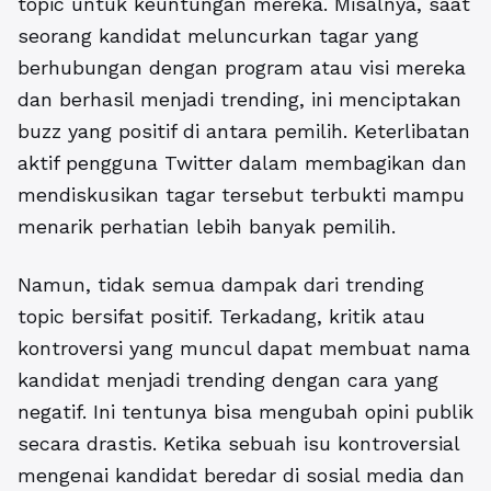
topic untuk keuntungan mereka.
Misalnya, saat
seorang kandidat meluncurkan tagar yang
berhubungan dengan program atau visi mereka
dan berhasil menjadi trending, ini menciptakan
buzz yang positif di antara pemilih. Keterlibatan
aktif pengguna Twitter dalam membagikan dan
mendiskusikan tagar tersebut terbukti mampu
menarik perhatian lebih banyak pemilih.
Namun, tidak semua dampak dari trending
topic bersifat positif. Terkadang, kritik atau
kontroversi yang muncul dapat membuat nama
kandidat menjadi trending dengan cara yang
negatif. Ini tentunya bisa mengubah opini publik
secara drastis. Ketika sebuah isu kontroversial
mengenai kandidat beredar di sosial media dan