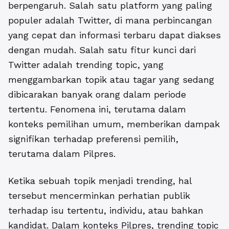
berpengaruh. Salah satu platform yang paling
populer adalah Twitter, di mana perbincangan
yang cepat dan informasi terbaru dapat diakses
dengan mudah. Salah satu fitur kunci dari
Twitter adalah trending topic, yang
menggambarkan topik atau tagar yang sedang
dibicarakan banyak orang dalam periode
tertentu. Fenomena ini, terutama dalam
konteks pemilihan umum, memberikan dampak
signifikan terhadap preferensi pemilih,
terutama dalam Pilpres.
Ketika sebuah topik menjadi trending, hal
tersebut mencerminkan perhatian publik
terhadap isu tertentu, individu, atau bahkan
kandidat. Dalam konteks Pilpres, trending topic