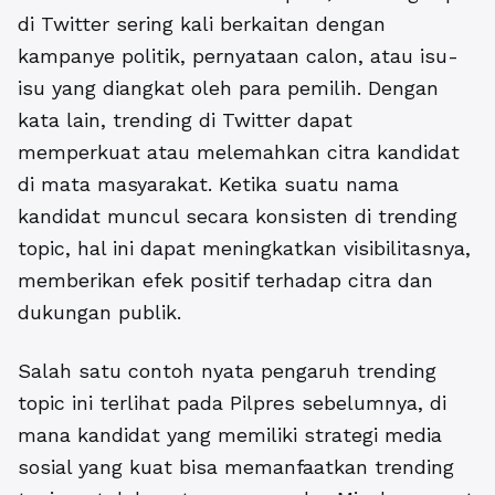
di Twitter sering kali berkaitan dengan
kampanye politik, pernyataan calon, atau isu-
isu yang diangkat oleh para pemilih. Dengan
kata lain, trending di Twitter dapat
memperkuat atau melemahkan citra kandidat
di mata masyarakat. Ketika suatu nama
kandidat muncul secara konsisten di trending
topic, hal ini dapat meningkatkan visibilitasnya,
memberikan efek positif terhadap citra dan
dukungan publik.
Salah satu contoh nyata pengaruh trending
topic ini terlihat pada Pilpres sebelumnya, di
mana kandidat yang memiliki
strategi media
sosial yang kuat bisa memanfaatkan trending