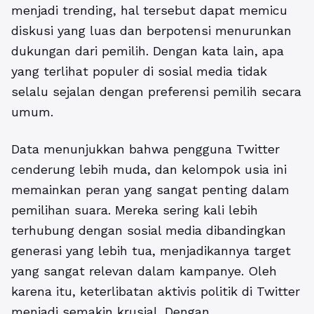
menjadi trending, hal tersebut dapat memicu
diskusi yang luas dan berpotensi menurunkan
dukungan dari pemilih. Dengan kata lain, apa
yang terlihat populer di sosial media tidak
selalu sejalan dengan preferensi pemilih secara
umum.
Data menunjukkan bahwa pengguna Twitter
cenderung lebih muda, dan kelompok usia ini
memainkan peran yang sangat penting dalam
pemilihan suara. Mereka sering kali lebih
terhubung dengan sosial media dibandingkan
generasi yang lebih tua, menjadikannya target
yang sangat relevan dalam kampanye. Oleh
karena itu, keterlibatan aktivis politik di Twitter
menjadi semakin krusial. Dengan