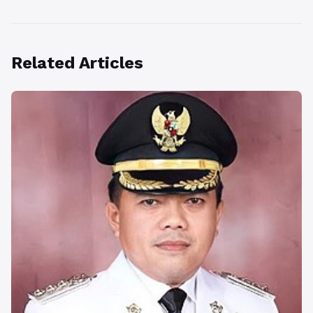
Related Articles