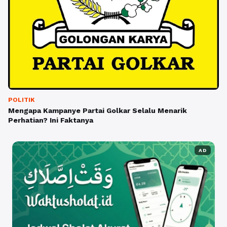
POLITIK
Mengapa Kampanye Partai Golkar Selalu Menarik
Perhatian? Ini Faktanya
AD