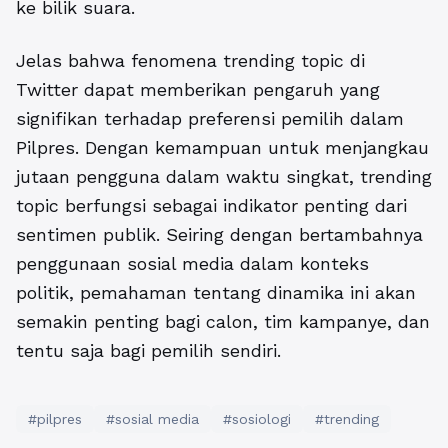
ke bilik suara.
Jelas bahwa fenomena trending topic di
Twitter dapat memberikan pengaruh yang
signifikan terhadap preferensi pemilih dalam
Pilpres. Dengan kemampuan untuk menjangkau
jutaan pengguna dalam waktu singkat, trending
topic berfungsi sebagai indikator penting dari
sentimen publik. Seiring dengan bertambahnya
penggunaan sosial media dalam konteks
politik, pemahaman tentang dinamika ini akan
semakin penting bagi calon, tim kampanye, dan
tentu saja bagi pemilih sendiri.
#pilpres
#sosial media
#sosiologi
#trending