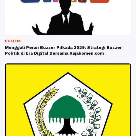
POLITIK
Menggali Peran Buzzer Pilkada 2029: Strategi Buzzer
Politik di Era Digital Bersama Rajakomen.com