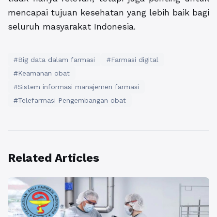
mencapai tujuan kesehatan yang lebih baik bagi
seluruh masyarakat Indonesia.
#Big data dalam farmasi
#Farmasi digital
#Keamanan obat
#Sistem informasi manajemen farmasi
#Telefarmasi Pengembangan obat
Related Articles