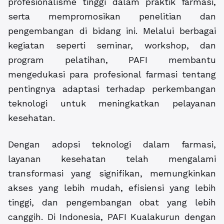
profesionalisme tinggi dalam praktik farmasi,
serta mempromosikan penelitian dan
pengembangan di bidang ini. Melalui berbagai
kegiatan seperti seminar, workshop, dan
program pelatihan, PAFI membantu
mengedukasi para profesional farmasi tentang
pentingnya adaptasi terhadap perkembangan
teknologi untuk meningkatkan pelayanan
kesehatan.
Dengan adopsi teknologi dalam farmasi,
layanan kesehatan telah mengalami
transformasi yang signifikan, memungkinkan
akses yang lebih mudah, efisiensi yang lebih
tinggi, dan pengembangan obat yang lebih
canggih. Di Indonesia, PAFI Kualakurun dengan