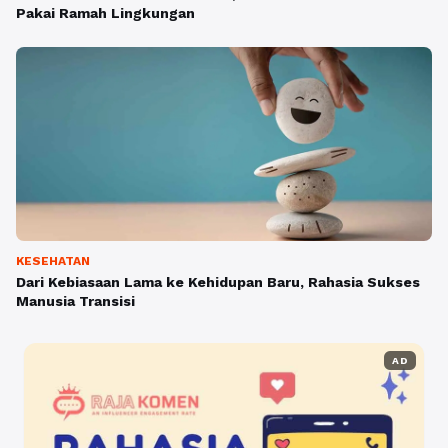
Pakai Ramah Lingkungan
KESEHATAN
Dari Kebiasaan Lama ke Kehidupan Baru, Rahasia Sukses
Manusia Transisi
AD