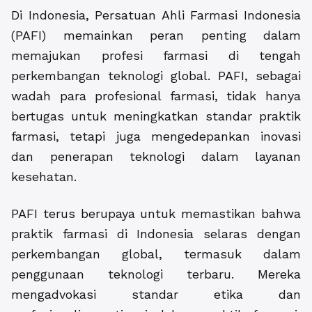
Di Indonesia, Persatuan Ahli Farmasi Indonesia
(PAFI) memainkan peran penting dalam
memajukan profesi farmasi di tengah
perkembangan teknologi global. PAFI, sebagai
wadah para profesional farmasi, tidak hanya
bertugas untuk meningkatkan standar praktik
farmasi, tetapi juga mengedepankan inovasi
dan penerapan teknologi dalam layanan
kesehatan.
PAFI terus berupaya untuk memastikan bahwa
praktik farmasi di Indonesia selaras dengan
perkembangan global, termasuk dalam
penggunaan teknologi terbaru. Mereka
mengadvokasi standar etika dan