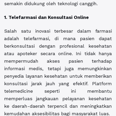
semakin didukung oleh teknologi canggih.
1. Telefarmasi dan Konsultasi Online
Salah satu inovasi terbesar dalam farmasi
adalah telefarmasi, di mana pasien dapat
berkonsultasi dengan profesional kesehatan
atau apoteker secara online. Ini tidak hanya
mempermudah akses pasien terhadap
informasi medis, tetapi juga memungkinkan
penyedia layanan kesehatan untuk memberikan
konsultasi jarak jauh yang efektif. Platform
telemedicine seperti ini membantu
memperluas jangkauan pelayanan kesehatan
ke daerah-daerah terpencil dan meningkatkan
kemudahan aksesibilitas bagi masyarakat luas.