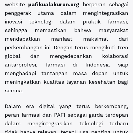
website
pafikualakurun.org
berperan sebagai
penggerak utama dalam mengintegrasikan
inovasi teknologi dalam praktik farmasi,
sehingga memastikan bahwa masyarakat
mendapatkan manfaat maksimal dari
perkembangan ini. Dengan terus mengikuti tren
global dan mengedepankan kolaborasi
antarprofesi, farmasi di Indonesia siap
menghadapi tantangan masa depan untuk
meningkatkan kualitas layanan kesehatan bagi
semua.
Dalam era digital yang terus berkembang,
peran farmasi dan PAFI sebagai garda terdepan
dalam mengintegrasikan teknologi terbaru
tidak hanya relevan, tetapi juga penting untuk