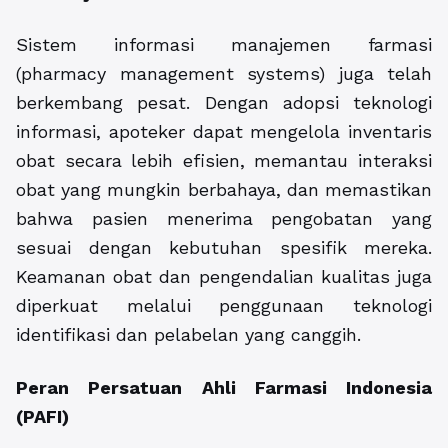
Sistem informasi manajemen farmasi
(pharmacy management systems) juga telah
berkembang pesat. Dengan adopsi teknologi
informasi, apoteker dapat mengelola inventaris
obat secara lebih efisien, memantau interaksi
obat yang mungkin berbahaya, dan memastikan
bahwa pasien menerima pengobatan yang
sesuai dengan kebutuhan spesifik mereka.
Keamanan obat dan pengendalian kualitas juga
diperkuat melalui penggunaan teknologi
identifikasi dan pelabelan yang canggih.
Peran Persatuan Ahli Farmasi Indonesia
(PAFI)