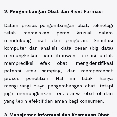
2. Pengembangan Obat dan Riset Farmasi
Dalam proses pengembangan obat, teknologi
telah memainkan peran krusial dalam
mendukung riset dan pengujian. Simulasi
komputer dan analisis data besar (big data)
memungkinkan para ilmuwan farmasi untuk
memprediksi efek obat, mengidentifikasi
potensi efek samping, dan mempercepat
proses penelitian. Hal ini tidak hanya
mengurangi biaya pengembangan obat, tetapi
juga memungkinkan terciptanya obat-obatan
yang lebih efektif dan aman bagi konsumen.
3. Manajemen Informasi dan Keamanan Obat