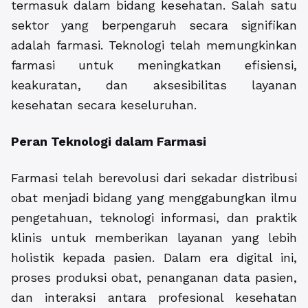
termasuk dalam bidang kesehatan. Salah satu
sektor yang berpengaruh secara signifikan
adalah farmasi. Teknologi telah memungkinkan
farmasi untuk meningkatkan efisiensi,
keakuratan, dan aksesibilitas layanan
kesehatan secara keseluruhan.
Peran Teknologi dalam Farmasi
Farmasi telah berevolusi dari sekadar distribusi
obat menjadi bidang yang menggabungkan ilmu
pengetahuan, teknologi informasi, dan praktik
klinis untuk memberikan layanan yang lebih
holistik kepada pasien. Dalam era digital ini,
proses produksi obat, penanganan data pasien,
dan interaksi antara profesional kesehatan