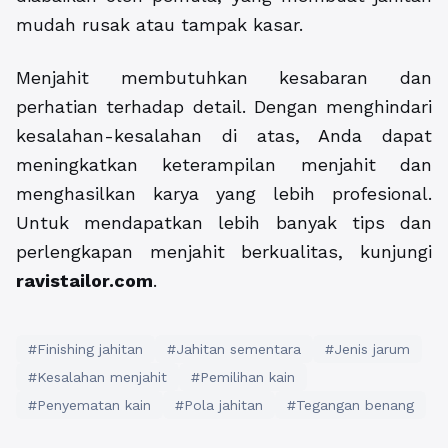
mudah rusak atau tampak kasar.
Menjahit membutuhkan kesabaran dan
perhatian terhadap detail. Dengan menghindari
kesalahan-kesalahan di atas, Anda dapat
meningkatkan keterampilan menjahit dan
menghasilkan karya yang lebih profesional.
Untuk mendapatkan lebih banyak tips dan
perlengkapan menjahit berkualitas, kunjungi
ravistailor.com
.
#Finishing jahitan
#Jahitan sementara
#Jenis jarum
#Kesalahan menjahit
#Pemilihan kain
#Penyematan kain
#Pola jahitan
#Tegangan benang