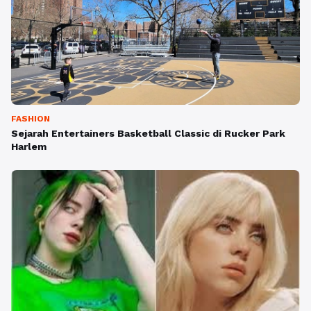
FASHION
Sejarah Entertainers Basketball Classic di Rucker Park
Harlem