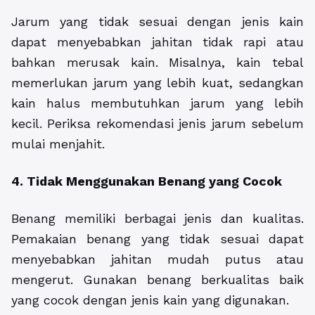
Jarum yang tidak sesuai dengan jenis kain
dapat menyebabkan jahitan tidak rapi atau
bahkan merusak kain. Misalnya, kain tebal
memerlukan jarum yang lebih kuat, sedangkan
kain halus membutuhkan jarum yang lebih
kecil. Periksa rekomendasi jenis jarum sebelum
mulai menjahit.
4. Tidak Menggunakan Benang yang Cocok
Benang memiliki berbagai jenis dan kualitas.
Pemakaian benang yang tidak sesuai dapat
menyebabkan jahitan mudah putus atau
mengerut. Gunakan benang berkualitas baik
yang cocok dengan jenis kain yang digunakan.