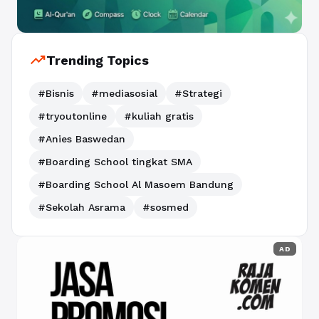
trending_up
Trending Topics
#Bisnis
#mediasosial
#Strategi
#tryoutonline
#kuliah gratis
#Anies Baswedan
#Boarding School tingkat SMA
#Boarding School Al Masoem Bandung
#Sekolah Asrama
#sosmed
AD