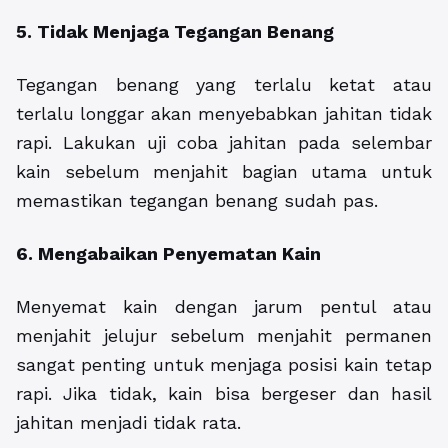
5. Tidak Menjaga Tegangan Benang
Tegangan benang yang terlalu ketat atau
terlalu longgar akan menyebabkan jahitan tidak
rapi. Lakukan uji coba jahitan pada selembar
kain sebelum menjahit bagian utama untuk
memastikan tegangan benang sudah pas.
6. Mengabaikan Penyematan Kain
Menyemat kain dengan jarum pentul atau
menjahit jelujur sebelum menjahit permanen
sangat penting untuk menjaga posisi kain tetap
rapi. Jika tidak, kain bisa bergeser dan hasil
jahitan menjadi tidak rata.