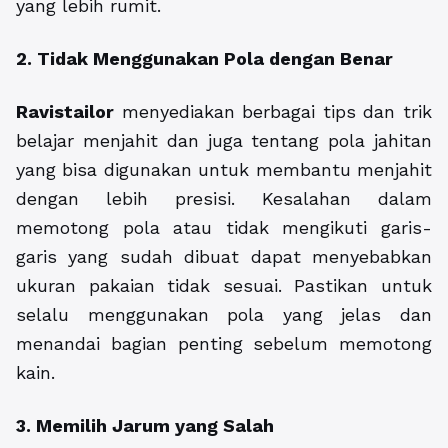
yang lebih rumit.
2. Tidak Menggunakan Pola dengan Benar
Ravistailor
menyediakan berbagai tips dan trik
belajar menjahit dan juga tentang pola jahitan
yang bisa digunakan untuk membantu menjahit
dengan lebih presisi. Kesalahan dalam
memotong pola atau tidak mengikuti garis-
garis yang sudah dibuat dapat menyebabkan
ukuran pakaian tidak sesuai. Pastikan untuk
selalu menggunakan pola yang jelas dan
menandai bagian penting sebelum memotong
kain.
3. Memilih Jarum yang Salah