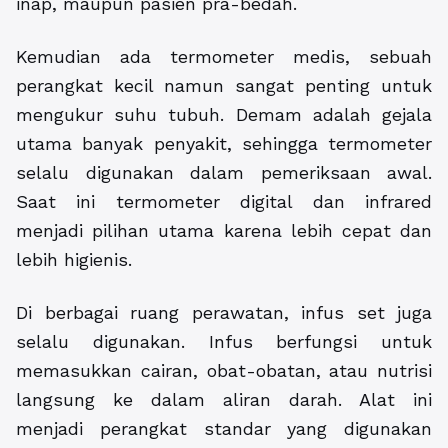
inap, maupun pasien pra-bedah.
Kemudian ada termometer medis, sebuah
perangkat kecil namun sangat penting untuk
mengukur suhu tubuh. Demam adalah gejala
utama banyak penyakit, sehingga termometer
selalu digunakan dalam pemeriksaan awal.
Saat ini termometer digital dan infrared
menjadi pilihan utama karena lebih cepat dan
lebih higienis.
Di berbagai ruang perawatan, infus set juga
selalu digunakan. Infus berfungsi untuk
memasukkan cairan, obat-obatan, atau nutrisi
langsung ke dalam aliran darah. Alat ini
menjadi perangkat standar yang digunakan