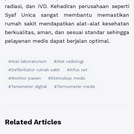
radiasi, dan IVD. Kehadiran perusahaan seperti
Syaf Unica sangat membantu memastikan
rumah sakit mendapatkan alat-alat kesehatan
berkualitas, aman, dan sesuai standar sehingga
pelayanan medis dapat berjalan optimal.
#Alat laboratorium
#Alat radiologi
#Defibrillator rumah sakit
#Infus set
#Monitor pasien
#Stetoskop medis
#Tensimeter digital
#Termometer medis
Related Articles