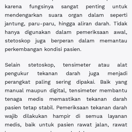
karena fungsinya sangat penting untuk
mendengarkan suara organ dalam seperti
jantung, paru-paru, hingga aliran darah. Tidak
hanya digunakan dalam pemeriksaan awal,
stetoskop juga berperan dalam memantau
perkembangan kondisi pasien.
Selain stetoskop, tensimeter atau alat
pengukur tekanan darah juga menjadi
perangkat paling sering dipakai. Baik yang
manual maupun digital, tensimeter membantu
tenaga medis memastikan tekanan darah
pasien tetap stabil. Pemeriksaan tekanan darah
wajib dilakukan hampir di semua layanan
medis, baik untuk pasien rawat jalan, rawat