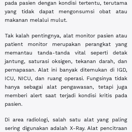
pada pasien dengan kondisi tertentu, terutama
yang tidak dapat mengonsumsi obat atau
makanan melalui mulut.
Tak kalah pentingnya, alat monitor pasien atau
patient monitor merupakan perangkat yang
memantau tanda-tanda vital seperti detak
jantung, saturasi oksigen, tekanan darah, dan
pernapasan. Alat ini banyak ditemukan di IGD,
ICU, NICU, dan ruang operasi. Fungsinya tidak
hanya sebagai alat pengawasan, tetapi juga
memberi alert saat terjadi kondisi kritis pada
pasien.
Di area radiologi, salah satu alat yang paling
sering digunakan adalah X-Ray. Alat pencitraan