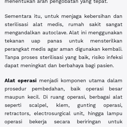
menentukan arah pengobatan yang tepat.
Sementara itu, untuk menjaga kebersihan dan
sterilisasi alat medis, rumah sakit sangat
mengandalkan autoclave. Alat ini menggunakan
tekanan uap panas untuk mensterilkan
perangkat medis agar aman digunakan kembali.
Tanpa proses sterilisasi yang baik, risiko infeksi
dapat meningkat dan berbahaya bagi pasien.
Alat operasi
menjadi komponen utama dalam
prosedur pembedahan, baik operasi besar
maupun kecil. Di ruang operasi, berbagai alat
seperti scalpel, klem, gunting operasi,
retractors, electrosurgical unit, hingga lampu
operasi bekerja secara beriringan untuk