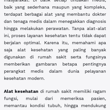
baik yang sederhana maupun yang kompleks,
terdapat berbagai alat yang membantu dokter
dan tenaga medis dalam menegakkan diagnosis
hingga melakukan perawatan. Tanpa alat-alat
ini, proses layanan kesehatan tentu tidak dapat
berjalan optimal. Karena itu, memahami apa
saja alat kesehatan yang paling banyak
digunakan di rumah sakit serta fungsinya
memberikan gambaran betapa pentingnya
perangkat medis dalam dunia pelayanan
kesehatan modern.
Alat kesehatan
di rumah sakit memiliki ragam
fungsi, mulai dari memeriksa pasien,
memantau kondisi tubuh, hingga mendukung