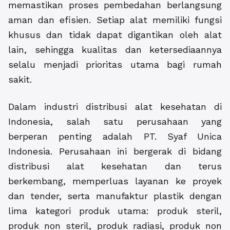
memastikan proses pembedahan berlangsung
aman dan efisien. Setiap alat memiliki fungsi
khusus dan tidak dapat digantikan oleh alat
lain, sehingga kualitas dan ketersediaannya
selalu menjadi prioritas utama bagi rumah
sakit.
Dalam industri distribusi alat kesehatan di
Indonesia, salah satu perusahaan yang
berperan penting adalah PT. Syaf Unica
Indonesia. Perusahaan ini bergerak di bidang
distribusi alat kesehatan dan terus
berkembang, memperluas layanan ke proyek
dan tender, serta manufaktur plastik dengan
lima kategori produk utama: produk steril,
produk non steril, produk radiasi, produk non