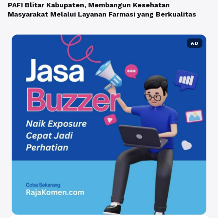
PAFI Blitar Kabupaten, Membangun Kesehatan
Masyarakat Melalui Layanan Farmasi yang Berkualitas
AD