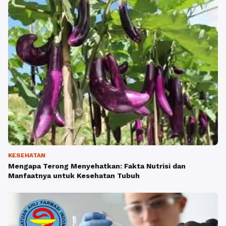
KESEHATAN
Mengapa Terong Menyehatkan: Fakta Nutrisi dan
Manfaatnya untuk Kesehatan Tubuh