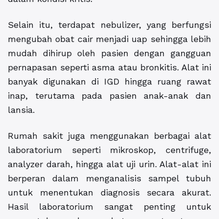
Selain itu, terdapat nebulizer, yang berfungsi
mengubah obat cair menjadi uap sehingga lebih
mudah dihirup oleh pasien dengan gangguan
pernapasan seperti asma atau bronkitis. Alat ini
banyak digunakan di IGD hingga ruang rawat
inap, terutama pada pasien anak-anak dan
lansia.
Rumah sakit juga menggunakan berbagai alat
laboratorium seperti mikroskop, centrifuge,
analyzer darah, hingga alat uji urin. Alat-alat ini
berperan dalam menganalisis sampel tubuh
untuk menentukan diagnosis secara akurat.
Hasil laboratorium sangat penting untuk