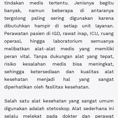
tindakan medis tertentu. Jenisnya begitu
banyak, namun beberapa di antaranya
tergolong paling sering digunakan karena
dibutuhkan hampir di setiap unit layanan.
Perawatan pasien di IGD, rawat inap, ICU, ruang
operasi, hingga laboratorium semuanya
melibatkan alat-alat medis yang memiliki
peran vital. Tanpa dukungan alat yang tepat,
risiko kesalahan medis bisa meningkat,
sehingga ketersediaan dan kualitas alat
kesehatan menjadi hal yang sangat
diperhatikan oleh fasilitas kesehatan.
Salah satu alat kesehatan yang sangat umum
digunakan adalah stetoskop. Alat sederhana ini
selalu melekat pada dokter dan perawat