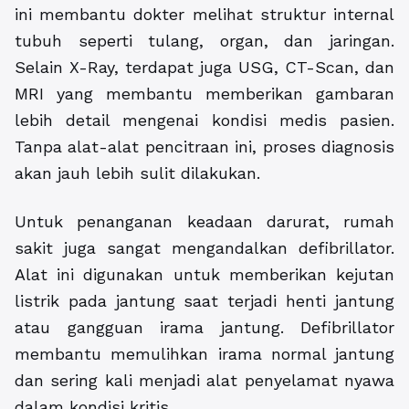
ini membantu dokter melihat struktur internal
tubuh seperti tulang, organ, dan jaringan.
Selain X-Ray, terdapat juga USG, CT-Scan, dan
MRI yang membantu memberikan gambaran
lebih detail mengenai kondisi medis pasien.
Tanpa alat-alat pencitraan ini, proses diagnosis
akan jauh lebih sulit dilakukan.
Untuk penanganan keadaan darurat, rumah
sakit juga sangat mengandalkan defibrillator.
Alat ini digunakan untuk memberikan kejutan
listrik pada jantung saat terjadi henti jantung
atau gangguan irama jantung. Defibrillator
membantu memulihkan irama normal jantung
dan sering kali menjadi alat penyelamat nyawa
dalam kondisi kritis.