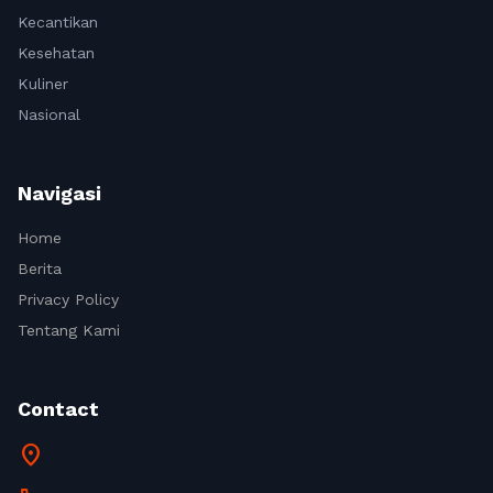
Kecantikan
Kesehatan
Kuliner
Nasional
Navigasi
Home
Berita
Privacy Policy
Tentang Kami
Contact
location_on