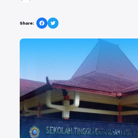
Share: