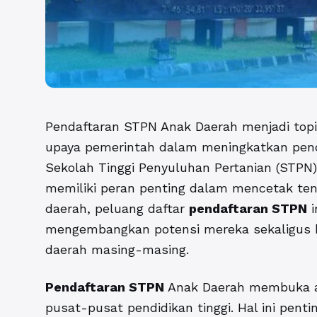
Pendaftaran STPN Anak Daerah menjadi topi
upaya pemerintah dalam meningkatkan pend
Sekolah Tinggi Penyuluhan Pertanian (STPN
memiliki peran penting dalam mencetak tena
daerah, peluang daftar
pendaftaran STPN
i
mengembangkan potensi mereka sekaligus b
daerah masing-masing.
Pendaftaran STPN
Anak Daerah membuka aks
pusat-pusat pendidikan tinggi. Hal ini pen