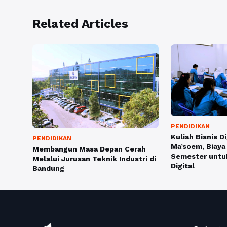
Related Articles
PENDIDIKAN
Kuliah Bisnis Di
PENDIDIKAN
Ma’soem, Biaya 
Membangun Masa Depan Cerah
Semester untu
Melalui Jurusan Teknik Industri di
Digital
Bandung