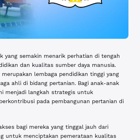
k yang semakin menarik perhatian di tengah
idikan dan kualitas sumber daya manusia.
) merupakan lembaga pendidikan tinggi yang
ga ahli di bidang pertanian. Bagi anak-anak
ni menjadi langkah strategis untuk
erkontribusi pada pembangunan pertanian di
es bagi mereka yang tinggal jauh dari
ting untuk menciptakan pemerataan kualitas