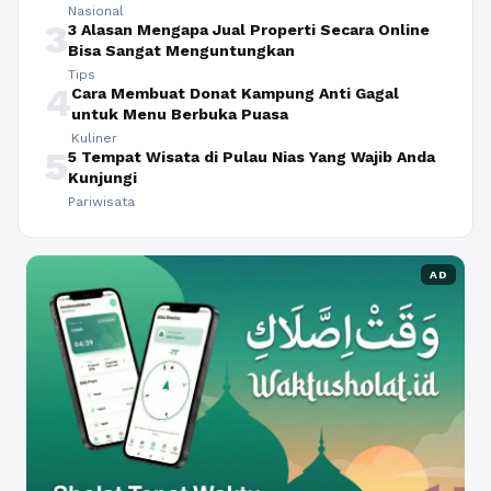
Nasional
3
3 Alasan Mengapa Jual Properti Secara Online
Bisa Sangat Menguntungkan
Tips
4
Cara Membuat Donat Kampung Anti Gagal
untuk Menu Berbuka Puasa
Kuliner
5
5 Tempat Wisata di Pulau Nias Yang Wajib Anda
Kunjungi
Pariwisata
AD