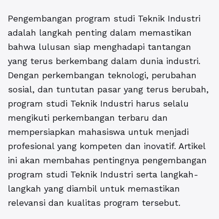
Pengembangan program studi Teknik Industri
adalah langkah penting dalam memastikan
bahwa lulusan siap menghadapi tantangan
yang terus berkembang dalam dunia industri.
Dengan perkembangan teknologi, perubahan
sosial, dan tuntutan pasar yang terus berubah,
program studi Teknik Industri harus selalu
mengikuti perkembangan terbaru dan
mempersiapkan mahasiswa untuk menjadi
profesional yang kompeten dan inovatif. Artikel
ini akan membahas pentingnya pengembangan
program studi Teknik Industri serta langkah-
langkah yang diambil untuk memastikan
relevansi dan kualitas program tersebut.