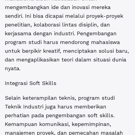
mengembangkan ide dan inovasi mereka
sendiri. Ini bisa dicapai melalui proyek-proyek
penelitian, kolaborasi lintas disiplin, dan
kerjasama dengan industri. Pengembangan
program studi harus mendorong mahasiswa
untuk berpikir kreatif, menciptakan solusi baru,
dan mengaplikasikan teori dalam situasi dunia
nyata.
Integrasi Soft Skills
Selain keterampilan teknis, program studi
Teknik Industri juga harus memberikan
perhatian pada pengembangan soft skills.
Kemampuan komunikasi, kepemimpinan,
manajemen proyek, dan pemecahan masalah