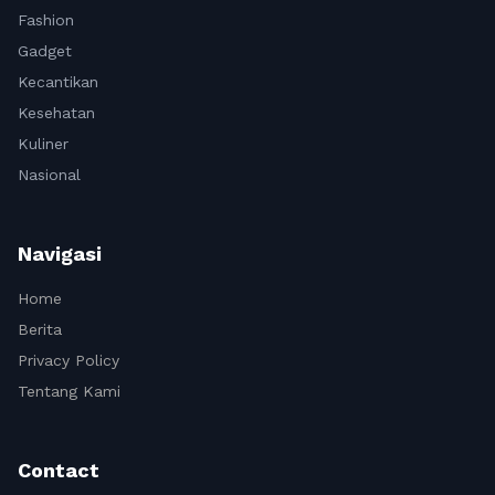
Fashion
Gadget
Kecantikan
Kesehatan
Kuliner
Nasional
Navigasi
Home
Berita
Privacy Policy
Tentang Kami
Contact