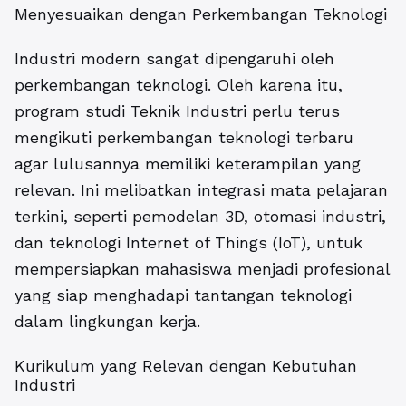
Menyesuaikan dengan Perkembangan Teknologi
Industri modern sangat dipengaruhi oleh
perkembangan teknologi. Oleh karena itu,
program studi Teknik Industri perlu terus
mengikuti perkembangan teknologi terbaru
agar lulusannya memiliki keterampilan yang
relevan. Ini melibatkan integrasi mata pelajaran
terkini, seperti pemodelan 3D, otomasi industri,
dan teknologi Internet of Things (IoT), untuk
mempersiapkan mahasiswa menjadi profesional
yang siap menghadapi tantangan teknologi
dalam lingkungan kerja.
Kurikulum yang Relevan dengan Kebutuhan
Industri