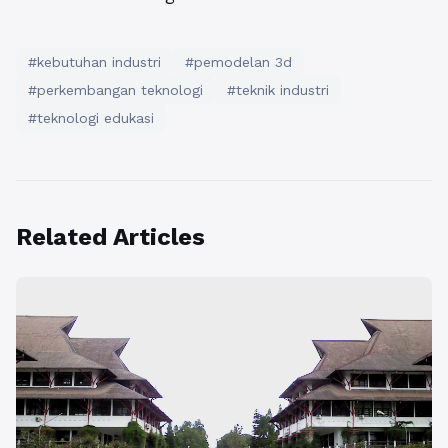
#kebutuhan industri
#pemodelan 3d
#perkembangan teknologi
#teknik industri
#teknologi edukasi
Related Articles