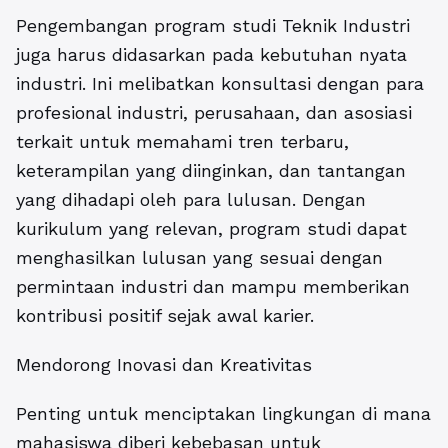
Pengembangan program studi Teknik Industri
juga harus didasarkan pada kebutuhan nyata
industri. Ini melibatkan konsultasi dengan para
profesional industri, perusahaan, dan asosiasi
terkait untuk memahami tren terbaru,
keterampilan yang diinginkan, dan tantangan
yang dihadapi oleh para lulusan. Dengan
kurikulum yang relevan, program studi dapat
menghasilkan lulusan yang sesuai dengan
permintaan industri dan mampu memberikan
kontribusi positif sejak awal karier.
Mendorong Inovasi dan Kreativitas
Penting untuk menciptakan lingkungan di mana
mahasiswa diberi kebebasan untuk