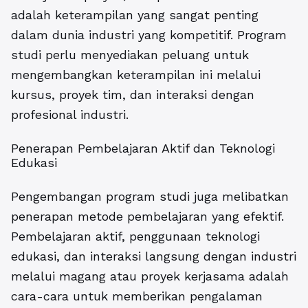
adalah keterampilan yang sangat penting
dalam dunia industri yang kompetitif. Program
studi perlu menyediakan peluang untuk
mengembangkan keterampilan ini melalui
kursus, proyek tim, dan interaksi dengan
profesional industri.
Penerapan Pembelajaran Aktif dan Teknologi
Edukasi
Pengembangan program studi juga melibatkan
penerapan metode pembelajaran yang efektif.
Pembelajaran aktif, penggunaan teknologi
edukasi, dan interaksi langsung dengan industri
melalui magang atau proyek kerjasama adalah
cara-cara untuk memberikan pengalaman