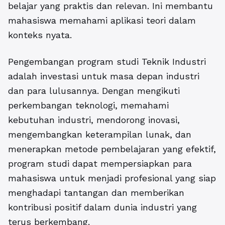
belajar yang praktis dan relevan. Ini membantu
mahasiswa memahami aplikasi teori dalam
konteks nyata.
Pengembangan program studi Teknik Industri
adalah investasi untuk masa depan industri
dan para lulusannya. Dengan mengikuti
perkembangan teknologi, memahami
kebutuhan industri, mendorong inovasi,
mengembangkan keterampilan lunak, dan
menerapkan metode pembelajaran yang efektif,
program studi dapat mempersiapkan para
mahasiswa untuk menjadi profesional yang siap
menghadapi tantangan dan memberikan
kontribusi positif dalam dunia industri yang
terus berkembang.