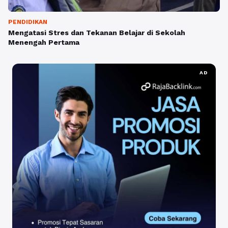
PENDIDIKAN
Mengatasi Stres dan Tekanan Belajar di Sekolah
Menengah Pertama
AD