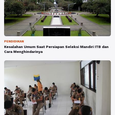
PENDIDIKAN
Kesalahan Umum Saat Persiapan Seleksi Mandiri ITB dan
Cara Menghindarinya