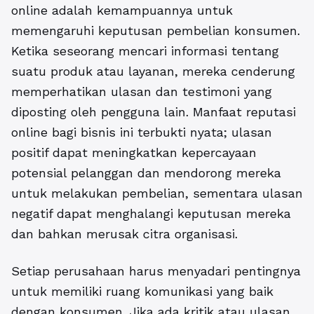
online adalah kemampuannya untuk
memengaruhi keputusan pembelian konsumen.
Ketika seseorang mencari informasi tentang
suatu produk atau layanan, mereka cenderung
memperhatikan ulasan dan testimoni yang
diposting oleh pengguna lain.
Manfaat reputasi
online bagi bisnis
ini terbukti nyata; ulasan
positif dapat meningkatkan kepercayaan
potensial pelanggan dan mendorong mereka
untuk melakukan pembelian, sementara ulasan
negatif dapat menghalangi keputusan mereka
dan bahkan merusak citra organisasi.
Setiap perusahaan harus menyadari pentingnya
untuk memiliki ruang komunikasi yang baik
dengan konsumen. Jika ada kritik atau ulasan