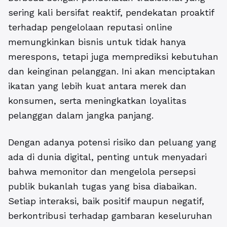
sering kali bersifat reaktif, pendekatan proaktif
terhadap pengelolaan reputasi online
memungkinkan bisnis untuk tidak hanya
merespons, tetapi juga memprediksi kebutuhan
dan keinginan pelanggan. Ini akan menciptakan
ikatan yang lebih kuat antara merek dan
konsumen, serta meningkatkan loyalitas
pelanggan dalam jangka panjang.
Dengan adanya potensi risiko dan peluang yang
ada di dunia digital, penting untuk menyadari
bahwa memonitor dan mengelola persepsi
publik bukanlah tugas yang bisa diabaikan.
Setiap interaksi, baik positif maupun negatif,
berkontribusi terhadap gambaran keseluruhan