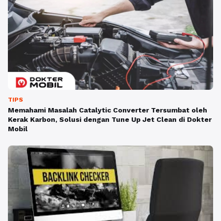
TIPS
Memahami Masalah Catalytic Converter Tersumbat oleh
Kerak Karbon, Solusi dengan Tune Up Jet Clean di Dokter
Mobil