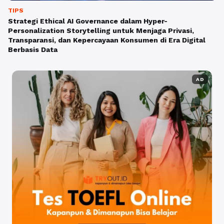
TIPS
Strategi Ethical AI Governance dalam Hyper-
Personalization Storytelling untuk Menjaga Privasi,
Transparansi, dan Kepercayaan Konsumen di Era Digital
Berbasis Data
AD