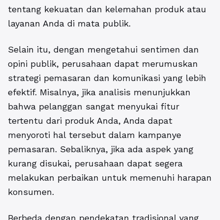
tentang kekuatan dan kelemahan produk atau
layanan Anda di mata publik.
Selain itu, dengan mengetahui sentimen dan
opini publik, perusahaan dapat merumuskan
strategi pemasaran dan komunikasi yang lebih
efektif. Misalnya, jika analisis menunjukkan
bahwa pelanggan sangat menyukai fitur
tertentu dari produk Anda, Anda dapat
menyoroti hal tersebut dalam kampanye
pemasaran. Sebaliknya, jika ada aspek yang
kurang disukai, perusahaan dapat segera
melakukan perbaikan untuk memenuhi harapan
konsumen.
Berbeda dengan pendekatan tradisional yang