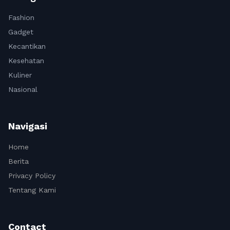
Fashion
Gadget
Kecantikan
Kesehatan
Kuliner
Nasional
Navigasi
Home
Berita
Privacy Policy
Tentang Kami
Contact