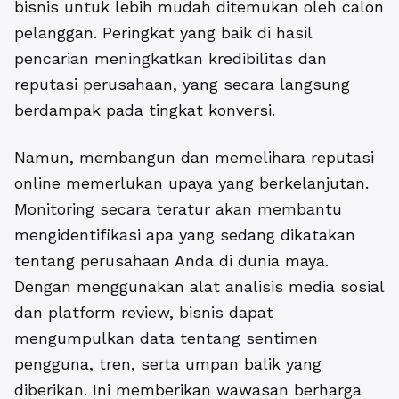
bisnis untuk lebih mudah ditemukan oleh calon
pelanggan. Peringkat yang baik di hasil
pencarian meningkatkan kredibilitas dan
reputasi perusahaan, yang secara langsung
berdampak pada tingkat konversi.
Namun, membangun dan memelihara reputasi
online memerlukan upaya yang berkelanjutan.
Monitoring secara teratur akan membantu
mengidentifikasi apa yang sedang dikatakan
tentang perusahaan Anda di dunia maya.
Dengan menggunakan alat analisis media sosial
dan platform review, bisnis dapat
mengumpulkan data tentang sentimen
pengguna, tren, serta umpan balik yang
diberikan. Ini memberikan wawasan berharga