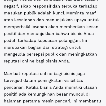
negatif, sikap responsif dan terbuka terhadap
masukan publik adalah kunci. Meminta maaf
atas kesalahan dan menunjukkan upaya untuk
memperbaiki layanan akan memberikan kesan
positif dan menunjukkan bahwa bisnis Anda
peduli terhadap kepuasan pelanggan. Ini
merupakan bagian dari strategi untuk
mengelola persepsi publik dan meningkatkan
reputasi online bagi bisnis Anda.
Manfaat reputasi online bagi bisnis
juga
terwujud dalam peningkatan visibilitas
pencarian. Ketika bisnis Anda memiliki ulasan
positif, ada kemungkinan besar muncul di
halaman pertama mesin pencari. Ini membantu