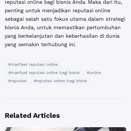
reputasi online bagi bisnis Anda. Maka dari itu,
penting untuk menjadikan reputasi online
sebagai salah satu fokus utama dalam strategi
bisnis Anda, untuk memastikan pertumbuhan
yang berkelanjutan dan keberhasilan di dunia
yang semakin terhubung ini.
#manfaat reputasi online
#manfaat reputasi online bagi bisnis
#online
#reputasi
#reputasi online bagi bisnis
Related Articles