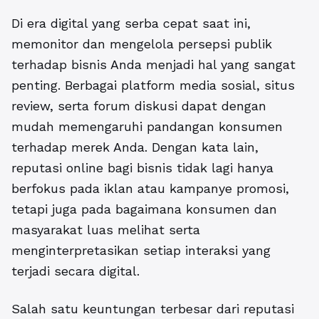
Di era digital yang serba cepat saat ini,
memonitor dan mengelola persepsi publik
terhadap bisnis Anda menjadi hal yang sangat
penting. Berbagai platform media sosial, situs
review, serta forum diskusi dapat dengan
mudah memengaruhi pandangan konsumen
terhadap merek Anda. Dengan kata lain,
reputasi online bagi bisnis tidak lagi hanya
berfokus pada iklan atau kampanye promosi,
tetapi juga pada bagaimana konsumen dan
masyarakat luas melihat serta
menginterpretasikan setiap interaksi yang
terjadi secara digital.
Salah satu keuntungan terbesar dari reputasi