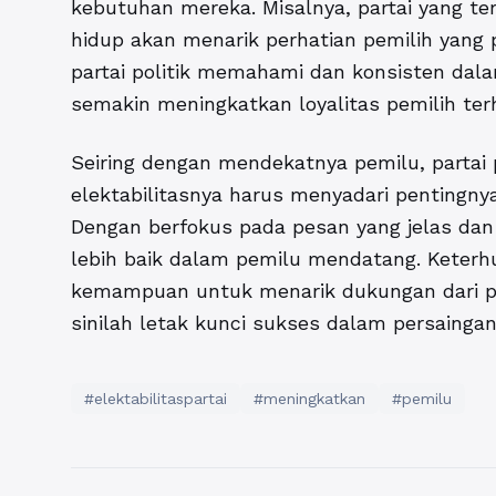
kebutuhan mereka. Misalnya, partai yang t
hidup akan menarik perhatian pemilih yang 
partai politik memahami dan konsisten da
semakin meningkatkan loyalitas pemilih terh
Seiring dengan mendekatnya pemilu, partai 
elektabilitasnya harus menyadari pentingn
Dengan berfokus pada pesan yang jelas dan 
lebih baik dalam pemilu mendatang. Keterhu
kemampuan untuk menarik dukungan dari pe
sinilah letak kunci sukses dalam persaingan 
#elektabilitaspartai
#meningkatkan
#pemilu