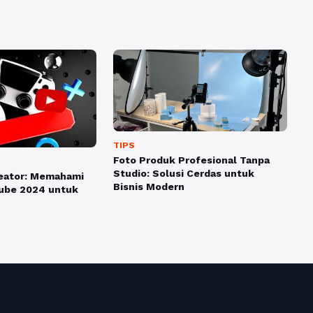
TIPS
Foto Produk Profesional Tanpa
Studio: Solusi Cerdas untuk
reator: Memahami
Bisnis Modern
Tube 2024 untuk