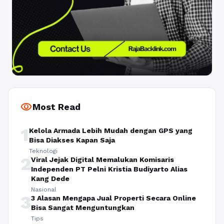
visibility
Most Read
1
Kelola Armada Lebih Mudah dengan GPS yang
Bisa Diakses Kapan Saja
Teknologi
2
Viral Jejak Digital Memalukan Komisaris
Independen PT Pelni Kristia Budiyarto Alias
Kang Dede
Nasional
3
3 Alasan Mengapa Jual Properti Secara Online
Bisa Sangat Menguntungkan
Tips