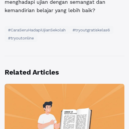
menghadapi ujian dengan semangat dan
kemandirian belajar yang lebih baik?
#CaraSeruHadapiUjianSekolah
#tryoutgratiskelas6
#tryoutonline
Related Articles