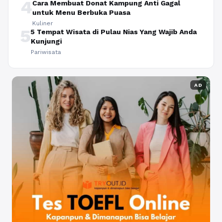
4
Cara Membuat Donat Kampung Anti Gagal
untuk Menu Berbuka Puasa
Kuliner
5
5 Tempat Wisata di Pulau Nias Yang Wajib Anda
Kunjungi
Pariwisata
AD