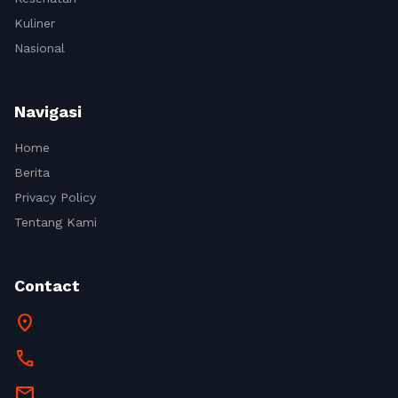
Kuliner
Nasional
Navigasi
Home
Berita
Privacy Policy
Tentang Kami
Contact
location_on
call
mail