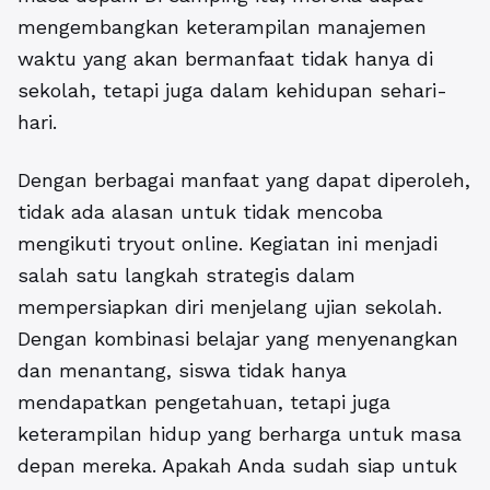
mengembangkan keterampilan manajemen
waktu yang akan bermanfaat tidak hanya di
sekolah, tetapi juga dalam kehidupan sehari-
hari.
Dengan berbagai manfaat yang dapat diperoleh,
tidak ada alasan untuk tidak mencoba
mengikuti tryout online. Kegiatan ini menjadi
salah satu langkah strategis dalam
mempersiapkan diri menjelang ujian sekolah.
Dengan kombinasi belajar yang menyenangkan
dan menantang, siswa tidak hanya
mendapatkan pengetahuan, tetapi juga
keterampilan hidup yang berharga untuk masa
depan mereka. Apakah Anda sudah siap untuk