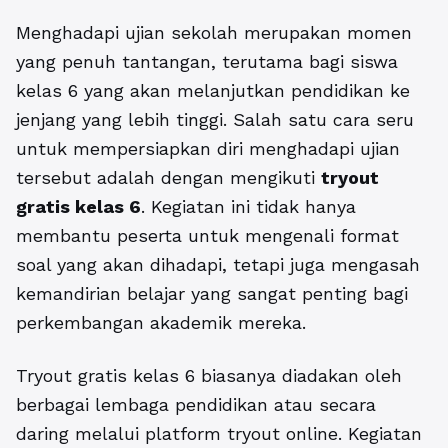
Menghadapi ujian sekolah merupakan momen
yang penuh tantangan, terutama bagi siswa
kelas 6 yang akan melanjutkan pendidikan ke
jenjang yang lebih tinggi. Salah satu cara seru
untuk mempersiapkan diri menghadapi ujian
tersebut adalah dengan mengikuti
tryout
gratis kelas 6
. Kegiatan ini tidak hanya
membantu peserta untuk mengenali format
soal yang akan dihadapi, tetapi juga mengasah
kemandirian belajar yang sangat penting bagi
perkembangan akademik mereka.
Tryout gratis kelas 6 biasanya diadakan oleh
berbagai lembaga pendidikan atau secara
daring melalui platform tryout online. Kegiatan