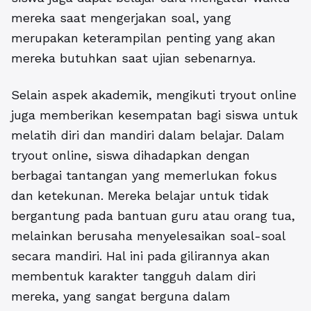
mereka saat mengerjakan soal, yang
merupakan keterampilan penting yang akan
mereka butuhkan saat ujian sebenarnya.
Selain aspek akademik, mengikuti tryout online
juga memberikan kesempatan bagi siswa untuk
melatih diri dan mandiri dalam belajar. Dalam
tryout online, siswa dihadapkan dengan
berbagai tantangan yang memerlukan fokus
dan ketekunan. Mereka belajar untuk tidak
bergantung pada bantuan guru atau orang tua,
melainkan berusaha menyelesaikan soal-soal
secara mandiri. Hal ini pada gilirannya akan
membentuk karakter tangguh dalam diri
mereka, yang sangat berguna dalam