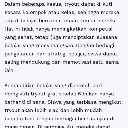
Dalam beberapa kasus, tryout dapat diikuti
secara kelompok atau kelas, sehingga mereka
dapat belajar bersama teman-teman mereka.
Hal ini tidak hanya meningkatkan kompetisi
yang sehat, tetapi juga menciptakan suasana
belajar yang menyenangkan. Dengan berbagi
pengalaman dan strategi belajar, siswa dapat
saling mendukung dan memotivasi satu sama
lain.
Kemandirian belajar yang diperoleh dari
mengikuti tryout gratis kelas 6 bukan hanya
berhenti di sana. Siswa yang terbiasa mengikuti
tryout akan lebih siap dan lebih mudah
beradaptasi dengan berbagai bentuk ujian di
masa depan. Di samping itu, mereka dapat